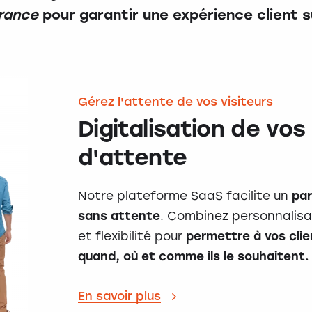
rance
pour garantir une expérience client s
Gérez l'attente de vos visiteurs
Digitalisation de vos 
d'attente
Notre plateforme SaaS facilite un
par
sans attente
. Combinez personnalisa
et flexibilité pour
permettre à vos cli
quand, où et comme ils le souhaitent.
En savoir plus