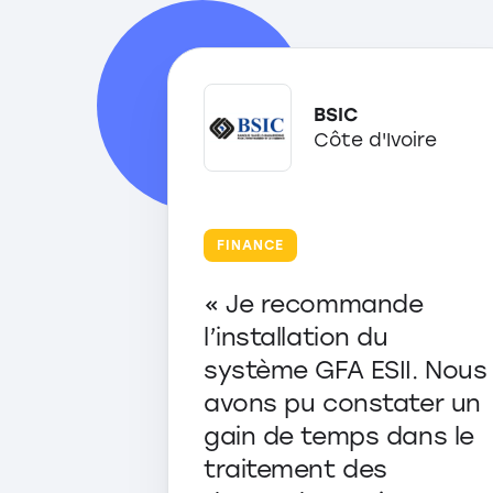
BSIC
Côte d'Ivoire
FINANCE
« Je recommande
l’installation du
système GFA ESII. Nous
avons pu constater un
gain de temps dans le
traitement des