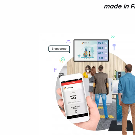
made in F