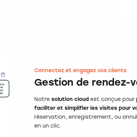
Connectez et engagez vos clients
Gestion de rendez-v
Notre
solution cloud
est conçue pour
faciliter et simplifier les visites pour 
réservation, enregistrement, ou annu
en un clic.