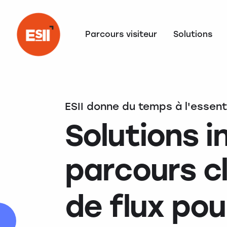
Parcours visiteur
Solutions
ESII donne du temps à l'essent
Solutions 
parcours cl
de flux pou