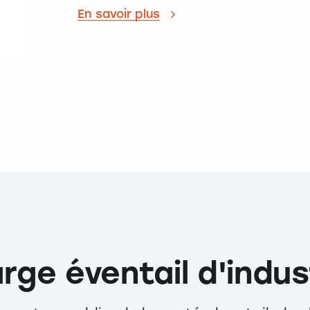
En savoir plus
arge éventail d'indus