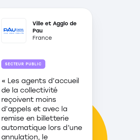
Ville et Agglo de
Pau
France
SECTEUR PUBLIC
« Les agents d’accueil
de la collectivité
reçoivent moins
d’appels et avec la
remise en billetterie
automatique lors d’une
annulation, le