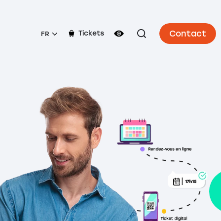
Contact
Tickets
FR