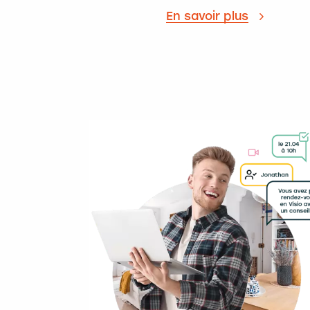
En savoir plus