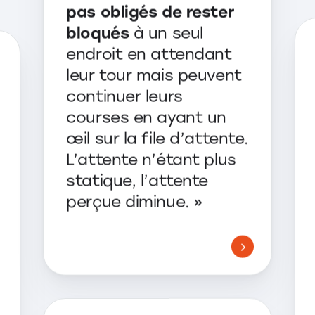
pas obligés de rester
bloqués
à un seul
endroit en attendant
leur tour mais peuvent
continuer leurs
courses en ayant un
œil sur la file d’attente.
L’attente n’étant plus
statique, l’attente
perçue diminue. »