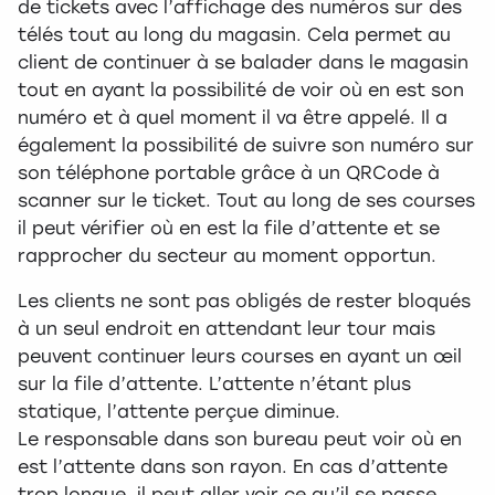
de tickets avec l’affichage des numéros sur des
télés tout au long du magasin. Cela permet au
client de continuer à se balader dans le magasin
tout en ayant la possibilité de voir où en est son
numéro et à quel moment il va être appelé. Il a
également la possibilité de suivre son numéro sur
son téléphone portable grâce à un QRCode à
scanner sur le ticket. Tout au long de ses courses
il peut vérifier où en est la file d’attente et se
rapprocher du secteur au moment opportun.
Les clients ne sont pas obligés de rester bloqués
à un seul endroit en attendant leur tour mais
peuvent continuer leurs courses en ayant un œil
sur la file d’attente. L’attente n’étant plus
statique, l’attente perçue diminue.
Le responsable dans son bureau peut voir où en
est l’attente dans son rayon. En cas d’attente
trop longue, il peut aller voir ce qu’il se passe,