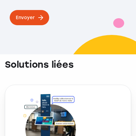
Envoyer
Solutions liées