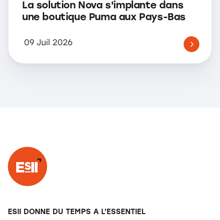
La solution Nova s'implante dans
une boutique Puma aux Pays-Bas
09 Juil 2026
ESII DONNE DU TEMPS A L’ESSENTIEL