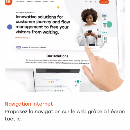
Navigation internet
Proposez la navigation sur le web grâce à l’écran
tactile.