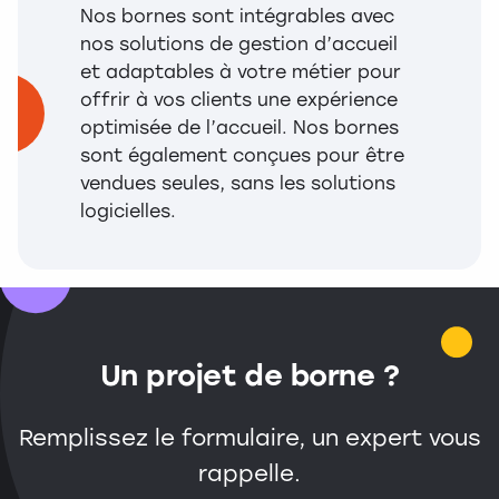
Nos bornes sont intégrables avec
nos solutions de gestion d’accueil
et adaptables à votre métier pour
offrir à vos clients une expérience
optimisée de l’accueil. Nos bornes
sont également conçues pour être
vendues seules, sans les solutions
logicielles.
Un projet de borne ?
Remplissez le formulaire, un expert vous
rappelle.