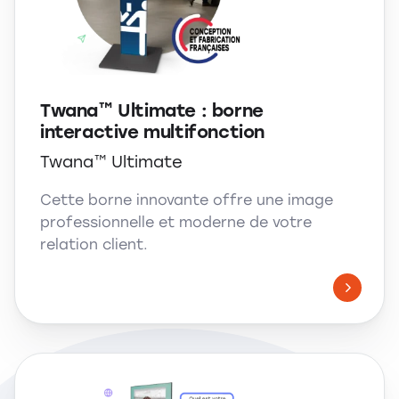
Twana™ Ultimate : borne
interactive multifonction
Twana™ Ultimate
Cette borne innovante offre une image
professionnelle et moderne de votre
relation client.