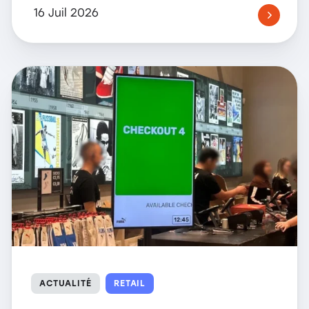
16 Juil 2026
ACTUALITÉ
RETAIL