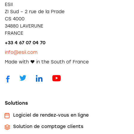
ESII
ZI Sud – 2 rue de la Prade
CS 4000
34880 LAVERUNE
FRANCE
+33 4 67 07 04 70
info@esii.com
Made with ❤️ in the South of France
Solutions
Logiciel de rendez-vous en ligne
Solution de comptage clients