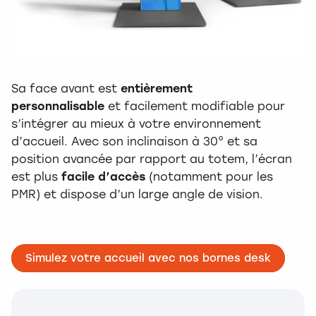
Sa face avant est
entièrement
personnalisable
et facilement modifiable pour
s’intégrer au mieux à votre environnement
d’accueil. Avec son inclinaison à 30° et sa
position avancée par rapport au totem, l’écran
est plus
facile d’accès
(notamment pour les
PMR) et dispose d’un large angle de vision.
Simulez votre accueil avec nos bornes desk