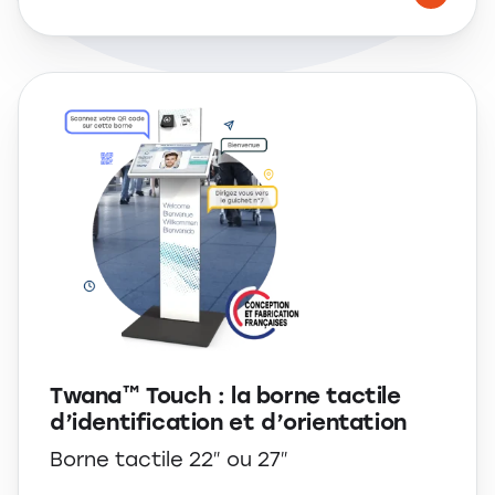
Twana™ Touch : la borne tactile
d’identification et d’orientation
Borne tactile 22″ ou 27″