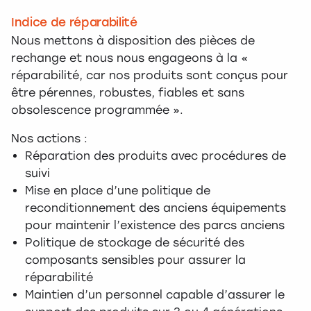
Indice de réparabilité
Nous mettons à disposition des pièces de
rechange et nous nous engageons à la «
réparabilité, car nos produits sont conçus pour
être pérennes, robustes, fiables et sans
obsolescence programmée ».
Nos actions :
Réparation des produits avec procédures de
suivi
Mise en place d’une politique de
reconditionnement des anciens équipements
pour maintenir l’existence des parcs anciens
Politique de stockage de sécurité des
composants sensibles pour assurer la
réparabilité
Maintien d’un personnel capable d’assurer le