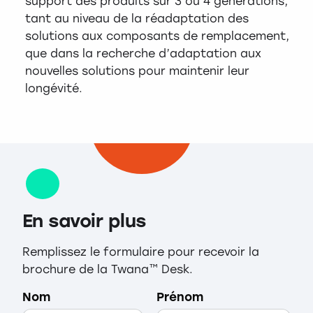
support des produits sur 3 ou 4 générations,
tant au niveau de la réadaptation des
solutions aux composants de remplacement,
que dans la recherche d’adaptation aux
nouvelles solutions pour maintenir leur
longévité.
En savoir plus
Remplissez le formulaire pour recevoir la
brochure de la Twana™ Desk.
Nom
Prénom