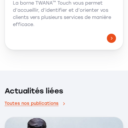
La borne TWANA™ Touch vous permet
d’accueillir, d’identifier et d’orienter vos
clients vers plusieurs services de manière
efficace.
Actualités liées
Toutes nos publications