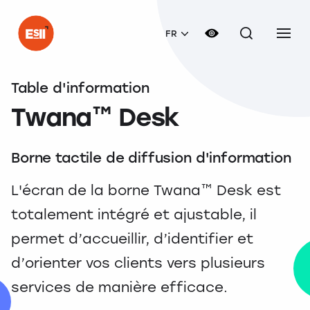
FR
Table d'information
Twana™ Desk
Borne tactile de diffusion d'information
L'écran de la borne Twana™ Desk est
totalement intégré et ajustable, il
permet d’accueillir, d’identifier et
d’orienter vos clients vers plusieurs
services de manière efficace.