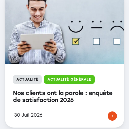
ACTUALITÉ
ACTUALITÉ GÉNÉRALE
Nos clients ont la parole : enquête
de satisfaction 2026
30 Juil 2026