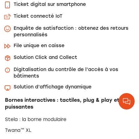
Ticket digital sur smartphone
Ticket connecté IoT
Enquête de satisfaction : obtenez des retours
personnalisés
File unique en caisse
Solution Click and Collect
Digitalisation du contrôle de l’accès à vos
bâtiments
Solution d’affichage dynamique
Bornes interactives : tactiles, plug & play et
puissantes
Stela : la borne modulaire
Twana™ XL