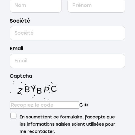
Société
Email
Captcha
↻
🔊
En soumettant ce formulaire, j'accepte que
les informations saisies soient utilisées pour
me recontacter.