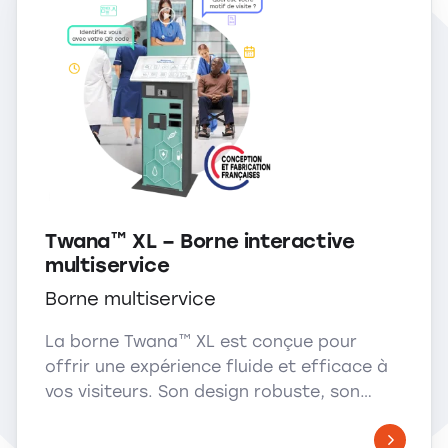
Twana™ XL – Borne interactive
multiservice
Borne multiservice
La borne Twana™ XL est conçue pour
offrir une expérience fluide et efficace à
vos visiteurs. Son design robuste, son…