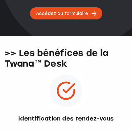
Accédez au formulaire
>> Les bénéfices de la
Twana™ Desk
Identification des rendez-vous