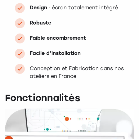
Design
: écran totalement intégré
Robuste
Faible encombrement
Facile d’installation
Conception et Fabrication dans nos
ateliers en France
Fonctionnalités