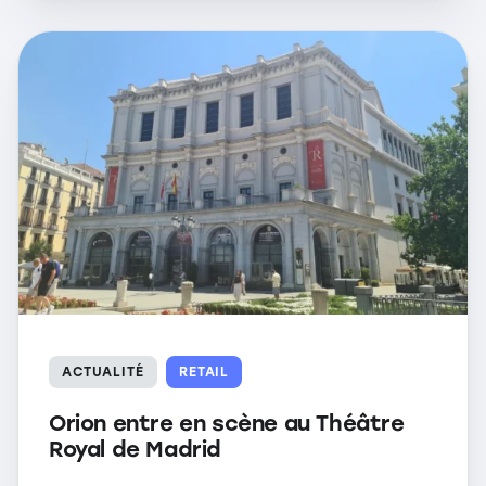
ACTUALITÉ
RETAIL
Orion entre en scène au Théâtre
Royal de Madrid