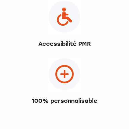
Accessibilité PMR
100% personnalisable