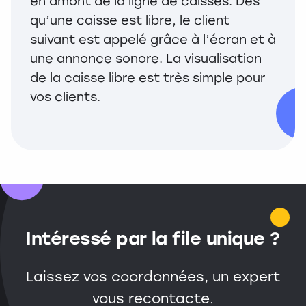
en amont de la ligne de caisses. Dès
qu’une caisse est libre, le client
suivant est appelé grâce à l’écran et à
une annonce sonore. La visualisation
de la caisse libre est très simple pour
vos clients.
Intéressé par la file unique ?
Laissez vos coordonnées, un expert
vous recontacte.