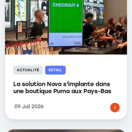
ACTUALITÉ
RETAIL
La solution Nova s'implante dans
une boutique Puma aux Pays-Bas
09 Juil 2026