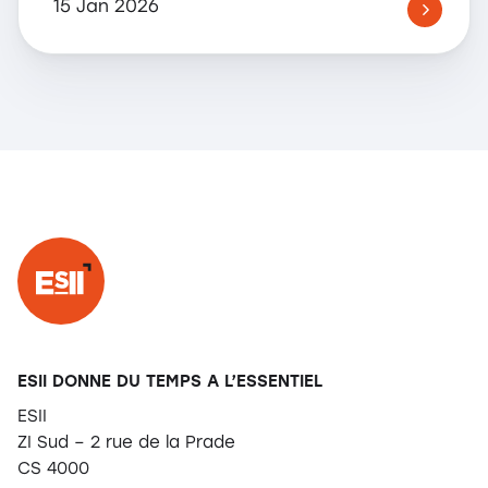
15 Jan 2026
ESII DONNE DU TEMPS A L’ESSENTIEL
ESII
ZI Sud – 2 rue de la Prade
CS 4000