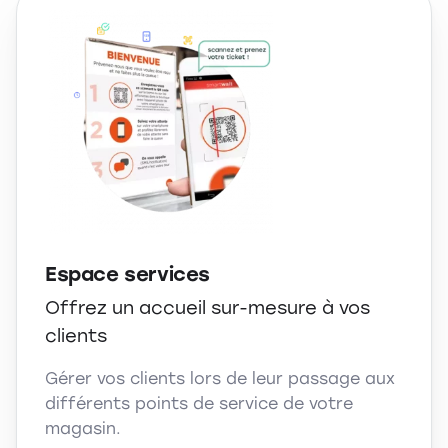
Espace services
Offrez un accueil sur-mesure à vos
clients
Gérer vos clients lors de leur passage aux
différents points de service de votre
magasin.