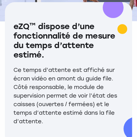
eZQ™ dispose d’une
fonctionnalité de mesure
du temps d’attente
estimé.
Ce temps d’attente est affiché sur
écran vidéo en amont du guide file.
Côté responsable, le module de
supervision permet de voir l’état des
caisses (ouvertes / fermées) et le
temps d’attente estimé dans la file
d’attente.