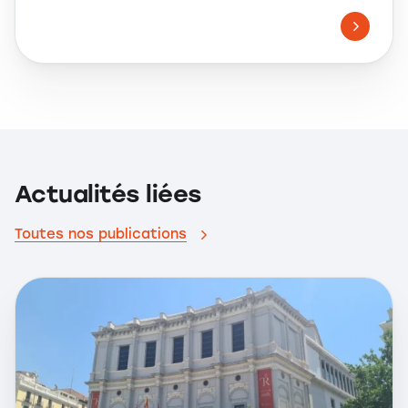
Actualités liées
Toutes nos publications