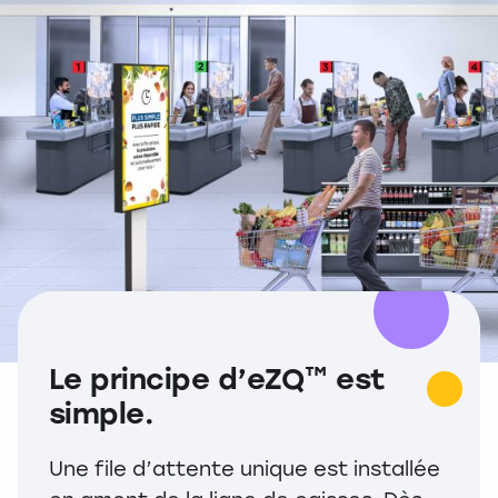
Le principe d’eZQ™ est
simple.
Une file d’attente unique est installée