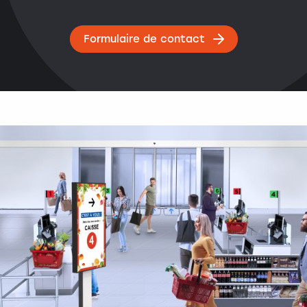
Formulaire de contact