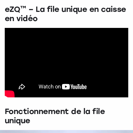
eZQ™ – La file unique en caisse
en vidéo
Fonctionnement de la file
unique