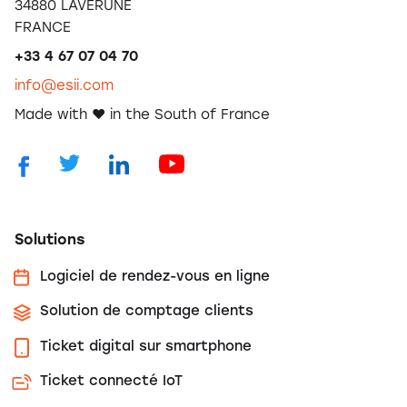
34880 LAVERUNE
FRANCE
+33 4 67 07 04 70
info@esii.com
Made with ❤️ in the South of France
Solutions
Logiciel de rendez-vous en ligne
Solution de comptage clients
Ticket digital sur smartphone
Ticket connecté IoT