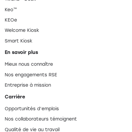
Keo™
KEOe
Welcome Kiosk
Smart Kiosk
En savoir plus
Mieux nous connaître
Nos engagements RSE
Entreprise à mission
Carrière
Opportunités d’emplois
Nos collaborateurs témoignent
Qualité de vie au travail