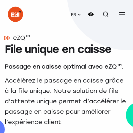
FR
eZQ™
File unique en caisse
Passage en caisse optimal avec eZQ™.
Accélérez le passage en caisse grâce
à la file unique. Notre solution de file
d'attente unique permet d’accélérer le
passage en caisse pour améliorer
l’expérience client.