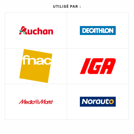
UTILISÉ PAR :