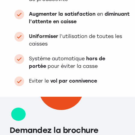
Augmenter la satisfaction
en
diminuant
l’attente en caisse
Uniformiser
l’utilisation de toutes les
caisses
Système automatique
hors de
portée
pour éviter la casse
Eviter le
vol par connivence
Demandez la brochure