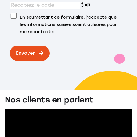
↻
🔊
En soumettant ce formulaire, j'accepte que
les informations saisies soient utilisées pour
me recontacter.
Envoyer
Nos clients en parlent