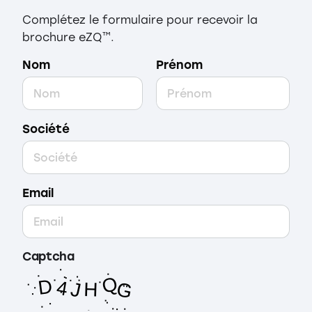
Complétez le formulaire pour recevoir la
brochure eZQ™.
Nom
Prénom
Société
Email
Captcha