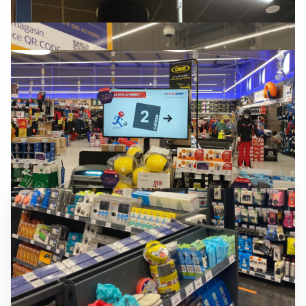
Solutions liées