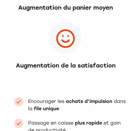
Augmentation du panier moyen
Augmentation de la satisfaction
Encourager les
achats d’impulsion
dans
la
file unique
Passage en caisse
plus rapide
et gain
de productivité