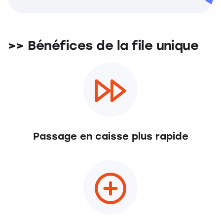
>> Bénéfices de la file unique
Passage en caisse plus rapide