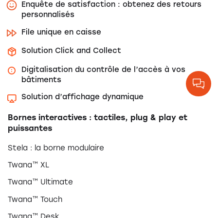
Enquête de satisfaction : obtenez des retours
personnalisés
File unique en caisse
Solution Click and Collect
Digitalisation du contrôle de l’accès à vos
bâtiments
Solution d’affichage dynamique
Bornes interactives : tactiles, plug & play et
puissantes
Stela : la borne modulaire
Twana™ XL
Twana™ Ultimate
Twana™ Touch
Twana™ Desk