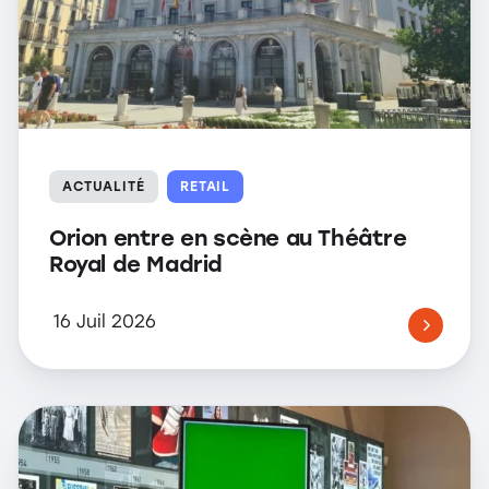
ACTUALITÉ
RETAIL
Orion entre en scène au Théâtre
Royal de Madrid
16 Juil 2026