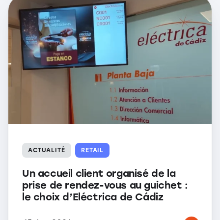
ACTUALITÉ
RETAIL
Un accueil client organisé de la
prise de rendez-vous au guichet :
le choix d’Eléctrica de Cádiz