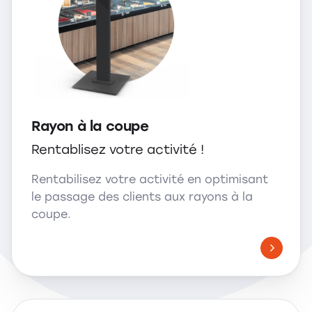
Rayon à la coupe
Rentablisez votre activité !
Rentabilisez votre activité en optimisant
le passage des clients aux rayons à la
coupe.