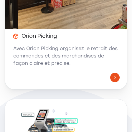
Solution Click and Collect
Orion Picking
Avec Orion Picking organisez le retrait des
commandes et des marchandises de
façon claire et précise.