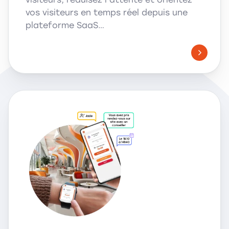
vos visiteurs en temps réel depuis une
plateforme SaaS…