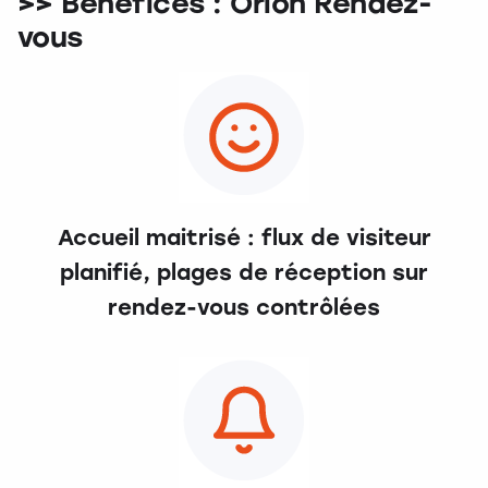
>> Bénéfices : Orion Rendez-
vous
Accueil maitrisé : flux de visiteur
planifié, plages de réception sur
rendez-vous contrôlées