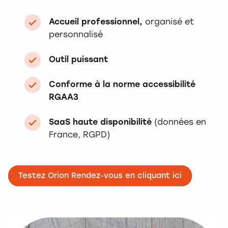
Accueil professionnel,
organisé et
personnalisé
Outil puissant
Conforme à la norme accessibilité
RGAA3
SaaS haute disponibilité
(données en
France, RGPD)
Testez Orion Rendez-vous en cliquant ici