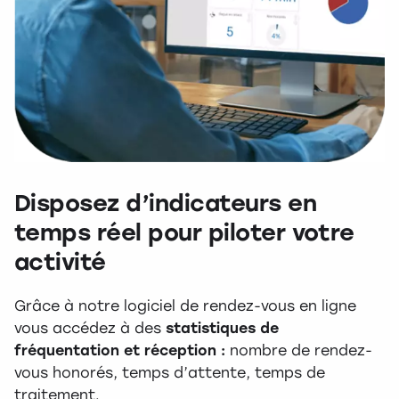
Disposez d’indicateurs en
temps réel pour piloter votre
activité
Grâce à notre logiciel de rendez-vous en ligne
vous accédez à des
statistiques de
fréquentation et réception :
nombre de rendez-
vous honorés, temps d’attente, temps de
traitement.