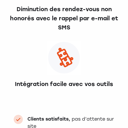
Diminution des rendez-vous non
honorés avec le rappel par e-mail et
SMS
Intégration facile avec vos outils
Clients satisfaits,
pas d’attente sur
site