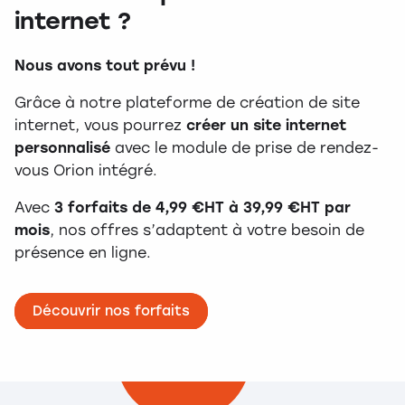
internet ?
Nous avons tout prévu !
Grâce à notre plateforme de création de site
internet, vous pourrez
créer un site internet
personnalisé
avec le module de prise de rendez-
vous Orion intégré.
Avec
3 forfaits de 4,99 €HT à 39,99 €HT par
mois
, nos offres s’adaptent à votre besoin de
présence en ligne.
Découvrir nos forfaits