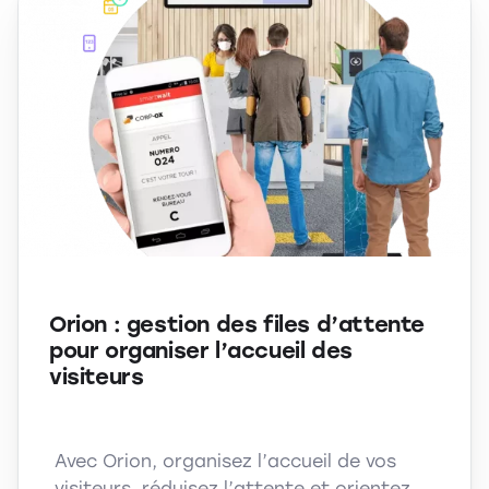
Orion : gestion des files d’attente
pour organiser l’accueil des
visiteurs
Avec Orion, organisez l’accueil de vos
visiteurs, réduisez l’attente et orientez