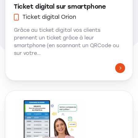
Ticket digital sur smartphone
Ticket digital Orion
Grâce au ticket digital vos clients
prennent un ticket grâce à leur
smartphone (en scannant un QRCode ou
sur votre…