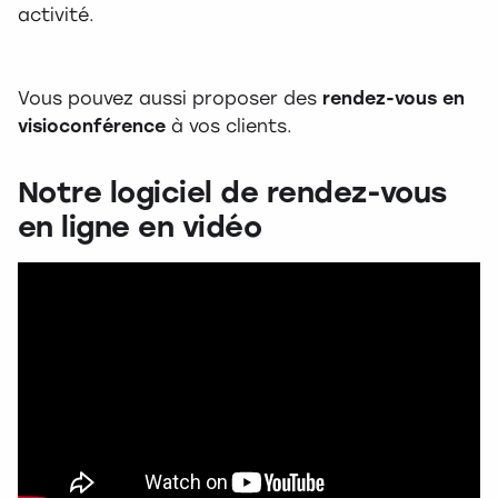
activité.
Vous pouvez aussi proposer des
rendez-vous en
visioconférence
à vos clients.
Notre logiciel de rendez-vous
en ligne en vidéo