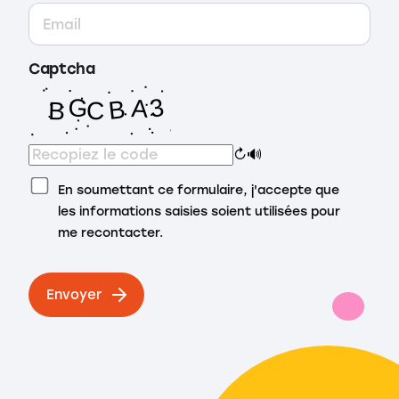
Captcha
↻
🔊
En soumettant ce formulaire, j'accepte que
les informations saisies soient utilisées pour
me recontacter.
Envoyer