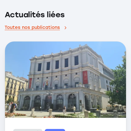
Actualités liées
Toutes nos publications