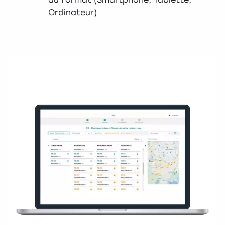
Ordinateur)