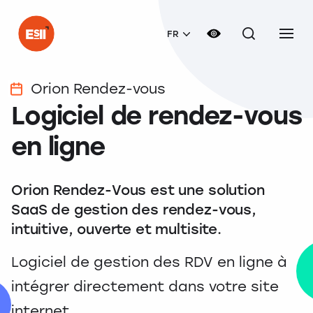
FR
Orion Rendez-vous
Logiciel de rendez-vous
en ligne
Orion Rendez-Vous est une solution
SaaS de gestion des rendez-vous,
intuitive, ouverte et multisite.
Logiciel de gestion des RDV en ligne à
intégrer directement dans votre site
internet.