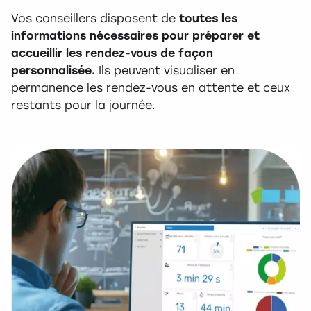
Vos conseillers disposent de
toutes les
informations nécessaires pour préparer et
accueillir les rendez-vous de façon
personnalisée.
Ils peuvent visualiser en
permanence les rendez-vous en attente et ceux
restants pour la journée.