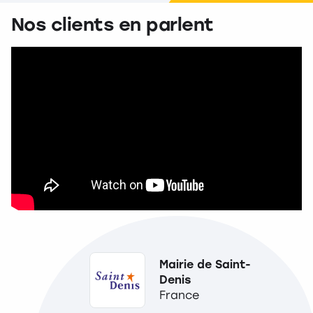
Nos clients en parlent
Mairie de Saint-
Denis
France