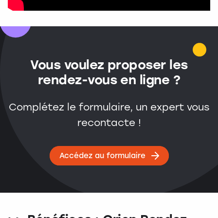
Vous voulez proposer les
rendez-vous en ligne ?
Complétez le formulaire, un expert vous
recontacte !
Accédez au formulaire