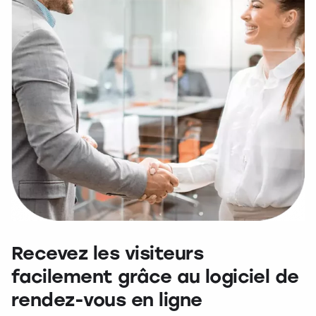
Recevez les visiteurs
facilement grâce au logiciel de
rendez-vous en ligne