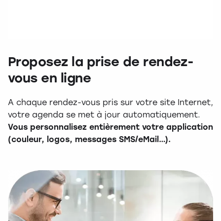
Proposez la prise de rendez-
vous en ligne
A chaque rendez-vous pris sur votre site Internet,
votre agenda se met à jour automatiquement.
Vous personnalisez entièrement votre application
(couleur, logos, messages SMS/eMail…).