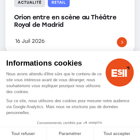
ACTUALITÉ
RETAIL
Orion entre en scène au Théâtre
Royal de Madrid
16 Juil 2026
Informations cookies
Nous avons attendu d'être sûrs que le contenu de ce
site vous intéresse avant de vous déranger, nous
souhaiterions vous expliquer pourquoi nous utilisons
des cookies.
Sur ce site, nous utilisons des cookies pour mesurer notre audience
via Google Analytics. Mais nous ne stockons pas de données
personnelles.
Consentements certifiés par
Tout refuser
Paramétrer
Tout accepter