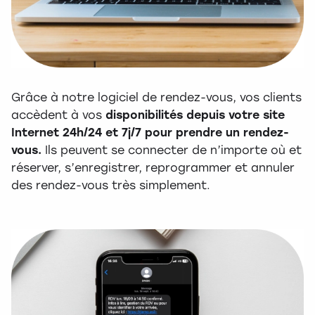
Grâce à notre logiciel de rendez-vous, vos clients
accèdent à vos
disponibilités depuis votre site
Internet 24h/24 et 7j/7 pour prendre un rendez-
vous.
Ils peuvent se connecter de n’importe où et
réserver, s’enregistrer, reprogrammer et annuler
des rendez-vous très simplement.