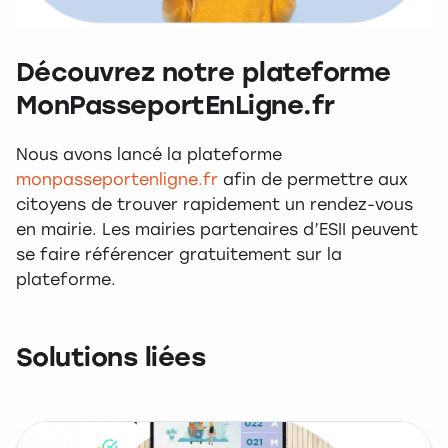
Découvrez notre plateforme
MonPasseportEnLigne.fr
Nous avons lancé la plateforme
monpasseportenligne.fr
afin de permettre aux
citoyens de trouver rapidement un rendez-vous
en mairie. Les mairies partenaires d’ESII peuvent
se faire référencer gratuitement sur la
plateforme.
Solutions liées