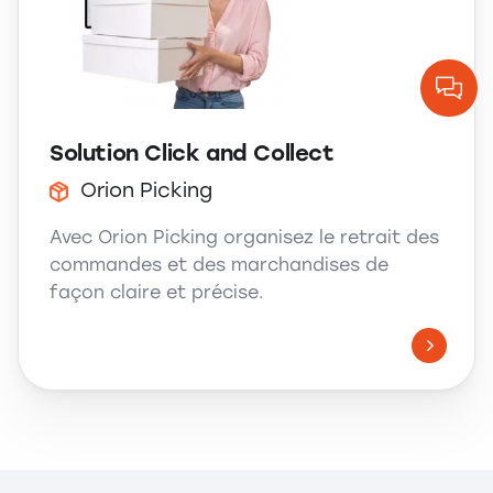
Solution Click and Collect
Orion Picking
Avec Orion Picking organisez le retrait des
commandes et des marchandises de
façon claire et précise.