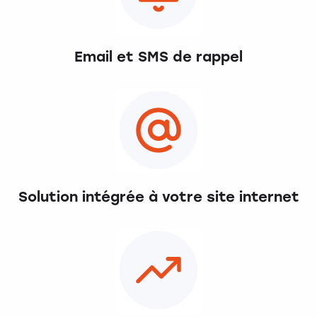
Email et SMS de rappel
Solution intégrée à votre site internet