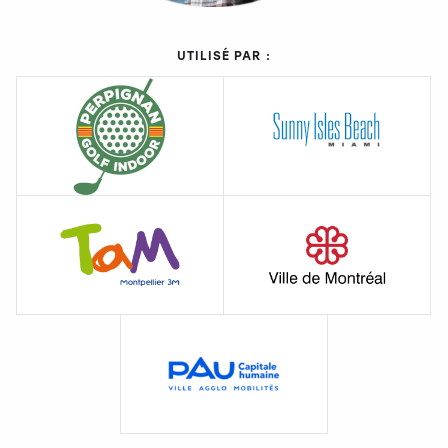
UTILISÉ PAR :