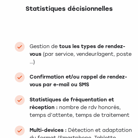
Statistiques décisionnelles
Gestion de
tous les types de rendez-
vous
(par service, vendeur/agent, poste
…)
Confirmation et/ou rappel de rendez-
vous par e-mail ou SMS
Statistiques de fréquentation et
réception :
nombre de rdv honorés,
temps d’attente, temps de traitement
Multi-devices :
Détection et adaptation
du format (Smartphone, Tablette,