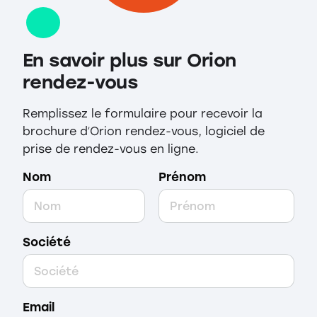
En savoir plus sur Orion
rendez-vous
Remplissez le formulaire pour recevoir la
brochure dʼOrion rendez-vous, logiciel de
prise de rendez-vous en ligne.
Nom
Prénom
Société
Email