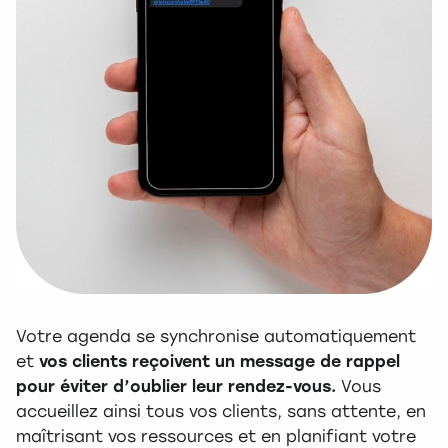
Votre agenda se synchronise automatiquement
et
vos clients reçoivent un message de rappel
pour éviter d’oublier leur rendez-vous.
Vous
accueillez ainsi tous vos clients, sans attente, en
maîtrisant vos ressources et en planifiant votre