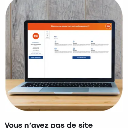
Vous n’avez pas de site