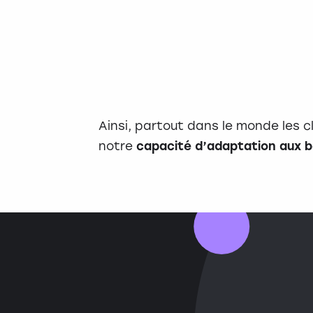
Ainsi, partout dans le monde les c
notre
capacité d’adaptation aux b