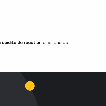
e
rapidité de réaction
ainsi que de