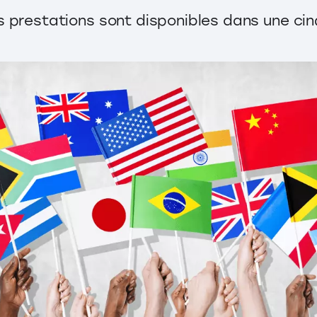
s prestations sont disponibles dans une ci