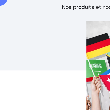
Nos produits et no