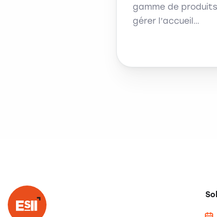
gamme de produits 
gérer l’accueil…
So