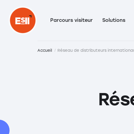
Parcours visiteur
Solutions
Accueil
Réseau de distributeurs internationa
Rése