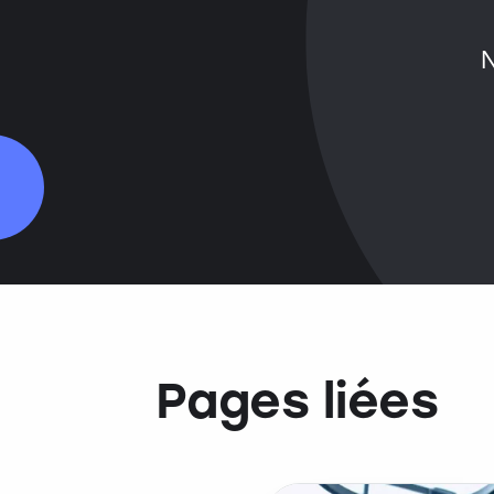
Pages liées