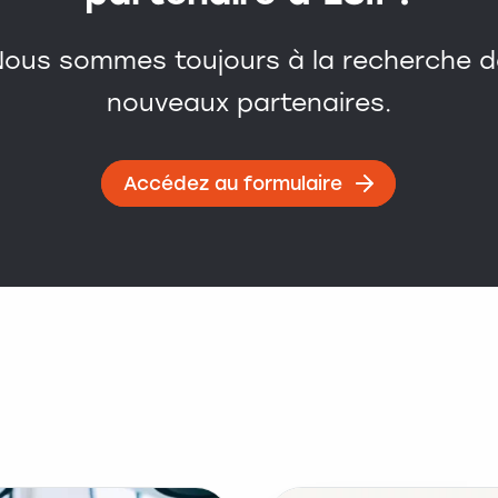
Nous sommes toujours à la recherche d
nouveaux partenaires.
Accédez au formulaire