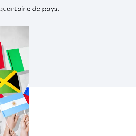
nquantaine de pays.