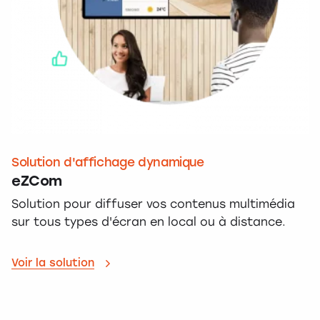
Solution d'affichage dynamique
eZCom
Solution pour diffuser vos contenus multimédia
sur tous types d'écran en local ou à distance.
Voir la solution