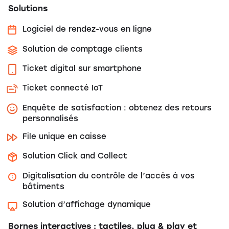
Solutions
Logiciel de rendez-vous en ligne
Solution de comptage clients
Ticket digital sur smartphone
Ticket connecté IoT
Enquête de satisfaction : obtenez des retours
personnalisés
File unique en caisse
Solution Click and Collect
Digitalisation du contrôle de l’accès à vos
bâtiments
Solution d’affichage dynamique
Bornes interactives : tactiles, plug & play et