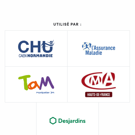
UTILISÉ PAR :