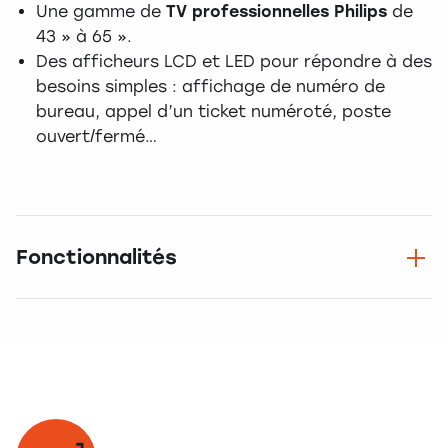
Une gamme de
TV professionnelles Philips
de
43 » à 65 ».
Des afficheurs LCD et LED pour répondre à des
besoins simples : affichage de numéro de
bureau, appel d’un ticket numéroté, poste
ouvert/fermé…
Fonctionnalités