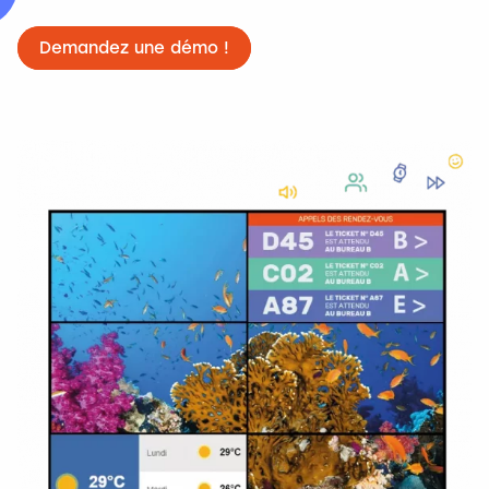
Demandez une démo !