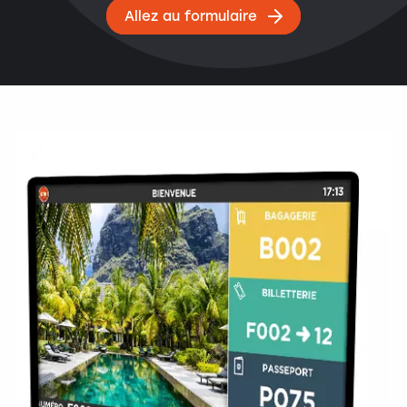
Allez au formulaire