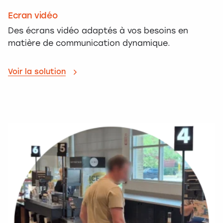
Ecran vidéo
Des écrans vidéo adaptés à vos besoins en
matière de communication dynamique.
Voir la solution