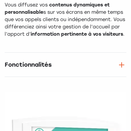
Vous diffusez vos
contenus dynamiques et
personnalisable
s sur vos écrans en même temps
que vos appels clients ou indépendamment. Vous
différenciez ainsi votre gestion de l’accueil par
l’apport d’
information pertinente à vos visiteurs
.
Fonctionnalités