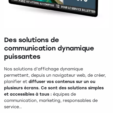
Des solutions de
communication dynamique
puissantes
Nos solutions d’affichage dynamique
permettent, depuis un navigateur web, de créer,
planifier et
diffuser vos contenus sur un ou
plusieurs écrans. C
e sont des solutions simples
et accessibles à tous :
équipes de
communication, marketing, responsables de
service…