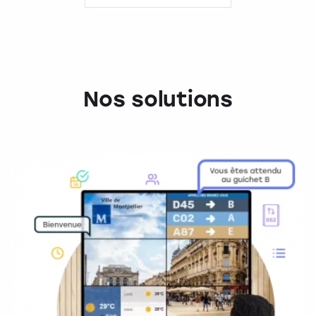
Nos solutions