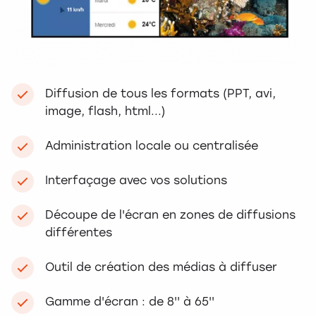
Diffusion de tous les formats (PPT, avi,
image, flash, html...)
Administration locale ou centralisée
Interfaçage avec vos solutions
Découpe de l'écran en zones de diffusions
différentes
Outil de création des médias à diffuser
Gamme d'écran : de 8'' à 65''