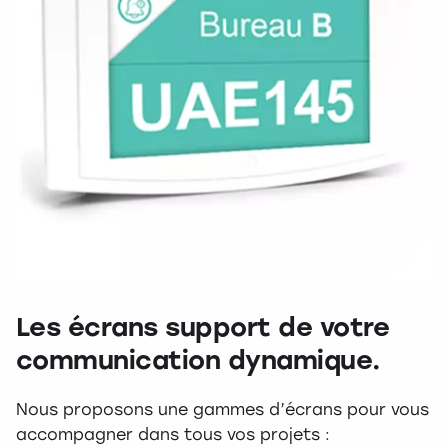
Les écrans support de votre
communication dynamique.
Nous proposons une gammes d’écrans pour vous
accompagner dans tous vos projets :