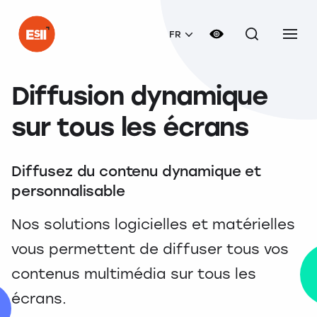
FR
Diffusion dynamique
sur tous les écrans
Diffusez du contenu dynamique et
personnalisable
Nos solutions logicielles et matérielles
vous permettent de diffuser tous vos
contenus multimédia sur tous les
écrans.