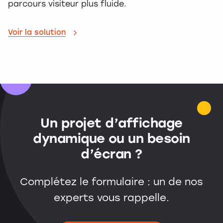
parcours visiteur plus fluide.
Voir la solution
Un projet d’affichage
dynamique ou un besoin
d’écran ?
Complétez le formulaire : un de nos
experts vous rappelle.