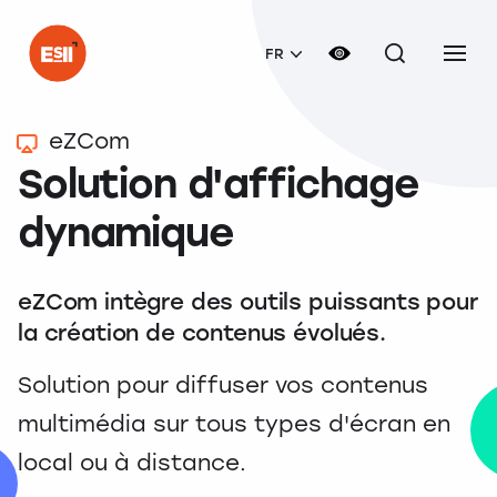
FR
eZCom
Solution d'affichage
dynamique
eZCom intègre des outils puissants pour
la création de contenus évolués.
Solution pour diffuser vos contenus
multimédia sur tous types d'écran en
local ou à distance.