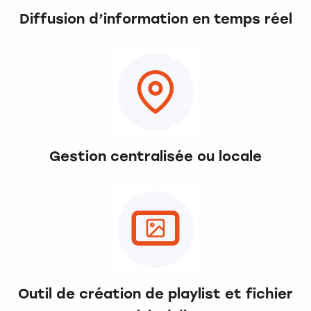
Diffusion d’information en temps réel
Gestion centralisée ou locale
Outil de création de playlist et fichier