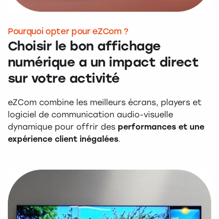
Pourquoi opter pour eZCom ?
Choisir le bon affichage
numérique a un impact direct
sur votre activité
eZCom combine les meilleurs écrans, players et
logiciel de communication audio-visuelle
dynamique pour offrir des
performances et une
expérience client inégalées
.