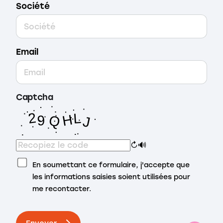
Société
Email
Captcha
↻
🔊
En soumettant ce formulaire, j'accepte que
les informations saisies soient utilisées pour
me recontacter.