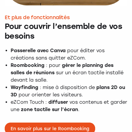
Et plus de fonctionnalités
Pour couvrir l’ensemble de vos
besoins
Passerelle avec Canva
pour éditer vos
créations sans quitter eZCom.
Roombooking
: pour
gérer le planning des
salles de réunions
sur un écran tactile installé
devant la salle.
Wayfinding
: mise à disposition de
plans 2D ou
3D
pour orienter les visiteurs.
eZCom Touch :
diffuser
vos contenus et garder
une
zone tactile sur l’écran
.
En savoir plus sur le Roombooking