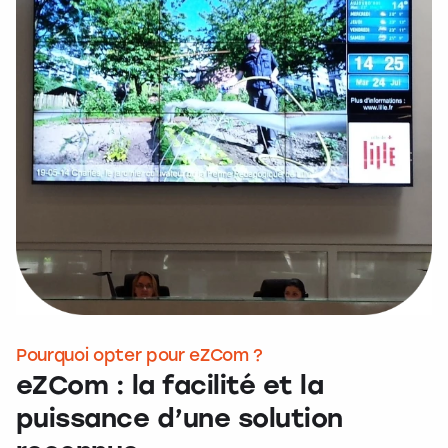
Pourquoi opter pour eZCom ?
eZCom : la facilité et la
puissance d’une solution