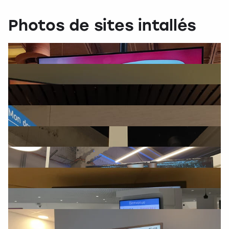
Photos de sites intallés