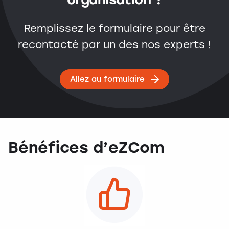
Remplissez le formulaire pour être
recontacté par un des nos experts !
Allez au formulaire
Bénéfices d’eZCom