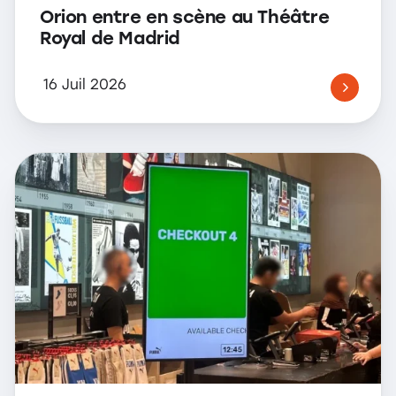
Orion entre en scène au Théâtre
Royal de Madrid
16 Juil 2026