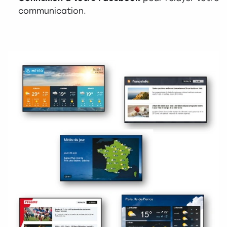
communication.