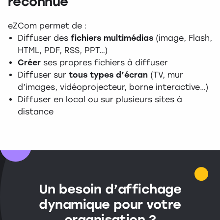
reconnue
eZCom permet de :
Diffuser des
fichiers multimédias
(image, Flash,
HTML, PDF, RSS, PPT…)
Créer
ses propres fichiers à diffuser
Diffuser sur
tous types d’écran
(TV, mur
d’images, vidéoprojecteur, borne interactive…)
Diffuser en local ou sur plusieurs sites à
distance
Un besoin d’affichage
dynamique pour votre
organisation ?