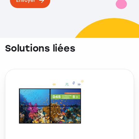
Envoyer
Solutions liées