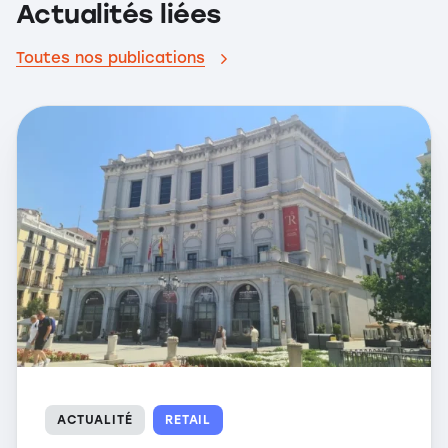
Actualités liées
Toutes nos publications
ACTUALITÉ
RETAIL