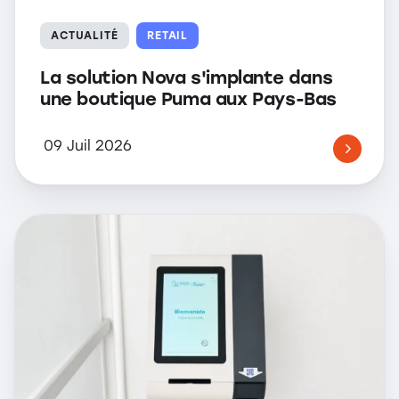
ACTUALITÉ
RETAIL
La solution Nova s'implante dans
une boutique Puma aux Pays-Bas
09 Juil 2026