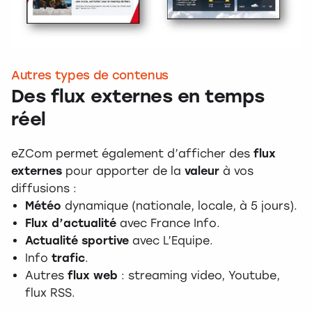
Autres types de contenus
Des flux externes en temps
réel
eZCom permet également d’afficher des
flux
externes
pour apporter de la
valeur
à vos
diffusions :
Météo
dynamique (nationale, locale, à 5 jours).
Flux d’actualité
avec France Info.
Actualité sportive
avec L’Equipe.
Info
trafic
.
Autres
flux web
: streaming video, Youtube,
flux RSS.