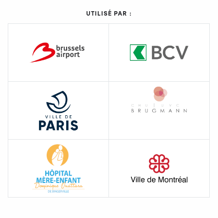
UTILISÉ PAR :