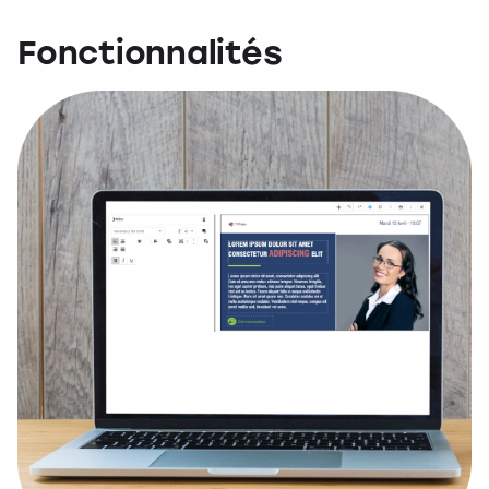
Fonctionnalités