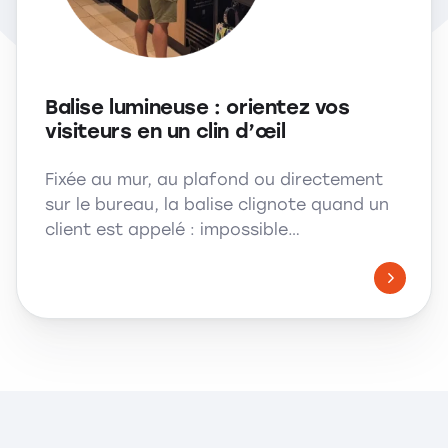
Balise lumineuse : orientez vos
visiteurs en un clin d’œil
Fixée au mur, au plafond ou directement
sur le bureau, la balise clignote quand un
client est appelé : impossible…