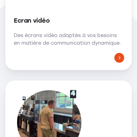
Ecran vidéo
Des écrans vidéo adaptés à vos besoins
en matière de communication dynamique.