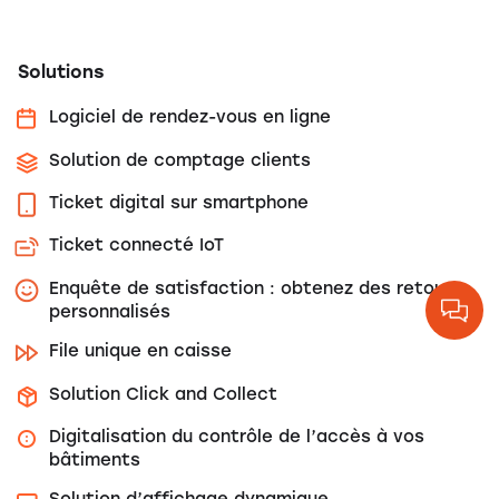
Solutions
Logiciel de rendez-vous en ligne
Solution de comptage clients
Ticket digital sur smartphone
Ticket connecté IoT
Enquête de satisfaction : obtenez des retours
personnalisés
File unique en caisse
Solution Click and Collect
Digitalisation du contrôle de l’accès à vos
bâtiments