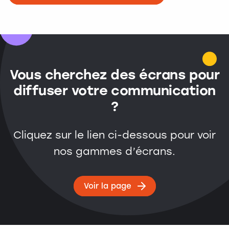
Vous cherchez des écrans pour
diffuser votre communication
?
Cliquez sur le lien ci-dessous pour voir
nos gammes d’écrans.
Voir la page