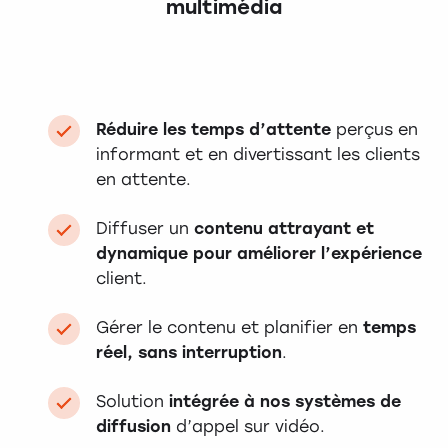
multimédia
Réduire les temps d’attente
perçus en
informant et en divertissant les clients
en attente.
Diffuser un
contenu attrayant et
dynamique pour améliorer l’expérience
client.
Gérer le contenu et planifier en
temps
réel, sans interruption
.
Solution
intégrée à nos systèmes de
diffusion
d’appel sur vidéo.