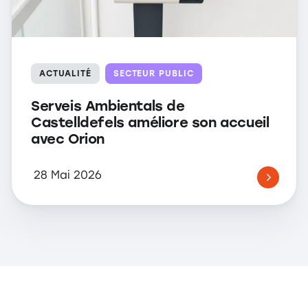
ACTUALITÉ
SECTEUR PUBLIC
Serveis Ambientals de
Castelldefels améliore son accueil
avec Orion
28 Mai 2026