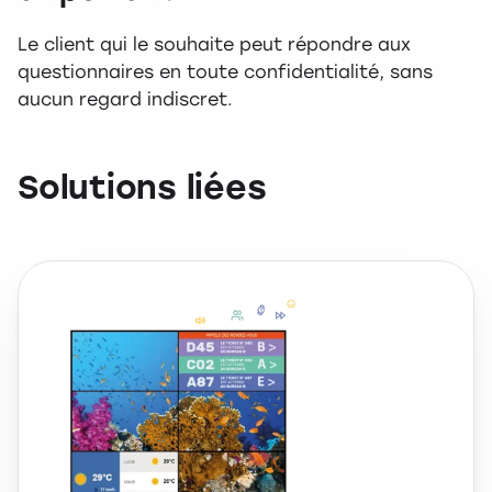
Le client qui le souhaite peut répondre aux
questionnaires en toute confidentialité, sans
aucun regard indiscret.
Solutions liées