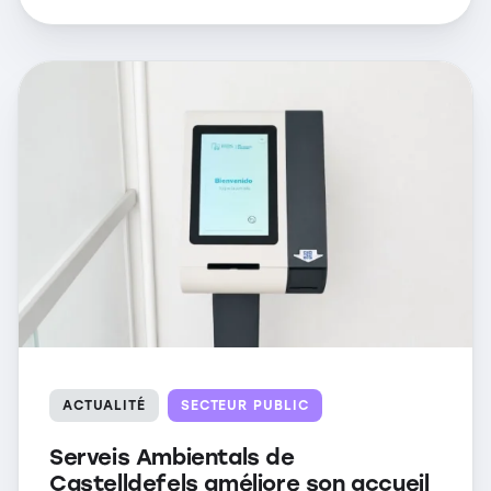
ACTUALITÉ
SECTEUR PUBLIC
Serveis Ambientals de
Castelldefels améliore son accueil