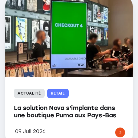
ACTUALITÉ
RETAIL
La solution Nova s'implante dans
une boutique Puma aux Pays-Bas
09 Juil 2026