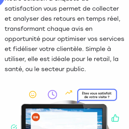
satisfaction vous permet de collecter
et analyser des retours en temps réel,
transformant chaque avis en
opportunité pour optimiser vos services
et fidéliser votre clientèle. Simple à
utiliser, elle est idéale pour le retail, la
santé, ou le secteur public.