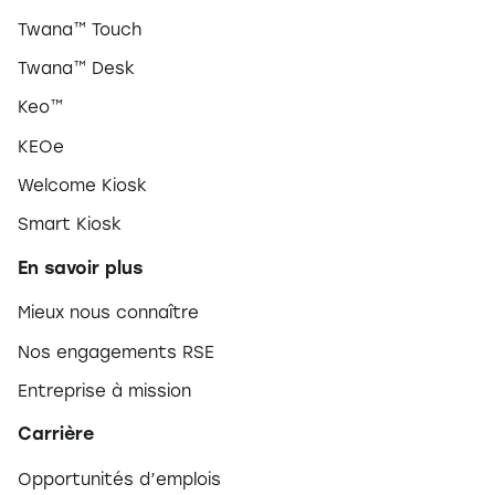
Twana™ Touch
Twana™ Desk
Keo™
KEOe
Welcome Kiosk
Smart Kiosk
En savoir plus
Mieux nous connaître
Nos engagements RSE
Entreprise à mission
Carrière
Opportunités d’emplois