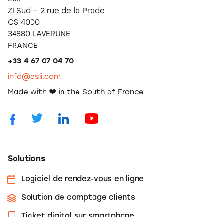
ZI Sud – 2 rue de la Prade
CS 4000
34880 LAVERUNE
FRANCE
+33 4 67 07 04 70
info@esii.com
Made with ❤️ in the South of France
Solutions
Logiciel de rendez-vous en ligne
Solution de comptage clients
Ticket digital sur smartphone