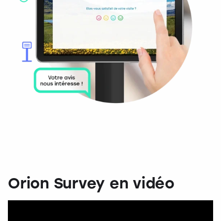
Orion Survey en vidéo