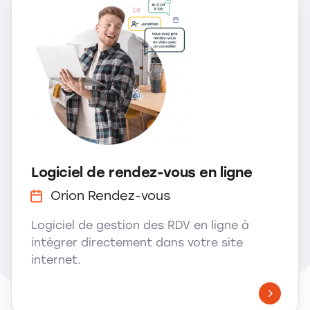
Logiciel de rendez-vous en ligne
Orion Rendez-vous
Logiciel de gestion des RDV en ligne à
intégrer directement dans votre site
internet.