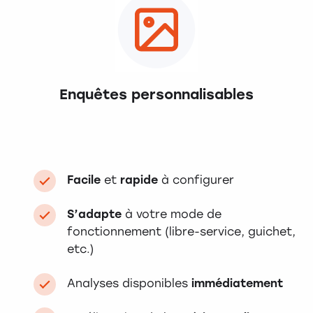
Enquêtes personnalisables
Facile
et
rapide
à configurer
S’adapte
à votre mode de
fonctionnement (libre-service, guichet,
etc.)
Analyses disponibles
immédiatement