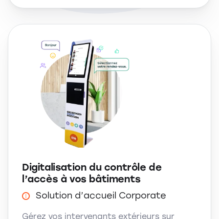
Digitalisation du contrôle de
l’accès à vos bâtiments
Solution d’accueil Corporate
Gérez vos intervenants extérieurs sur