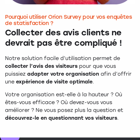
Pourquoi utiliser Orion Survey pour vos enquêtes
de statisfaction ?
Collecter des avis clients ne
devrait pas être compliqué !
Notre solution facile d’utilisation permet de
collecter l’avis des visiteurs
pour que vous
puissiez
adapter votre organisation
afin d’offrir
une
expérience de visite optimale
.
Votre organisation est-elle à la hauteur ? Où
êtes-vous efficace ? Où devez-vous vous
améliorer ? Ne vous posez plus la question et
découvrez-le en questionnant vos visiteurs
.