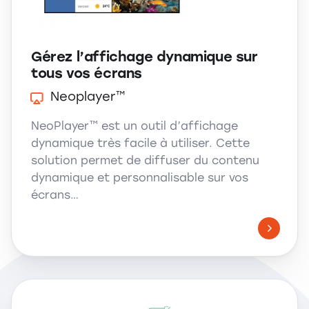
Gérez l’affichage dynamique sur
tous vos écrans
Neoplayer™
NeoPlayer™ est un outil d’affichage
dynamique très facile à utiliser. Cette
solution permet de diffuser du contenu
dynamique et personnalisable sur vos
écrans…