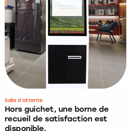
Salle d’attente
Hors guichet, une borne de
recueil de satisfaction est
disponible.