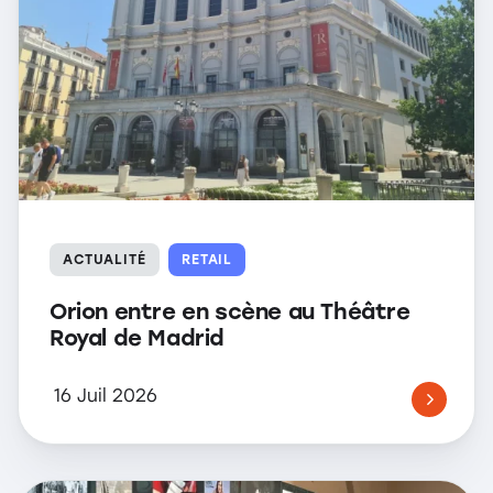
ACTUALITÉ
RETAIL
Orion entre en scène au Théâtre
Royal de Madrid
16 Juil 2026