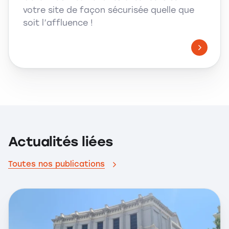
votre site de façon sécurisée quelle que
soit l’affluence !
Actualités liées
Toutes nos publications