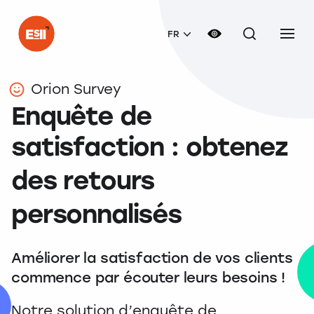
FR
Orion Survey
Enquête de
satisfaction : obtenez
des retours
personnalisés
Améliorer la satisfaction de vos clients
commence par écouter leurs besoins !
Notre solution d’enquête de