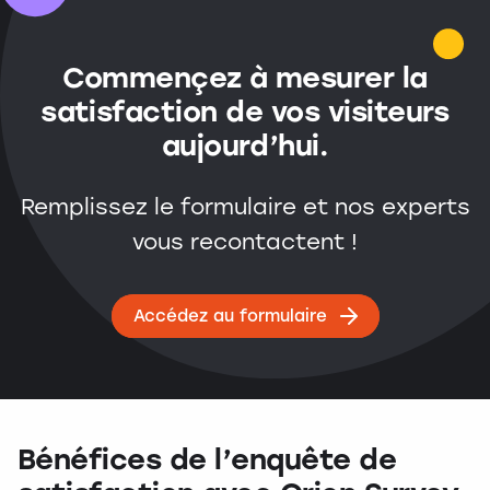
Commençez à mesurer la
satisfaction de vos visiteurs
aujourd’hui.
Remplissez le formulaire et nos experts
vous recontactent !
Accédez au formulaire
Bénéfices de l’enquête de