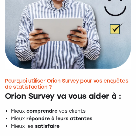
Pourquoi utiliser Orion Survey pour vos enquêtes
de statisfaction ?
Orion Survey va vous aider à :
Mieux
comprendre
vos clients
Mieux
répondre à leurs attentes
Mieux les
satisfaire