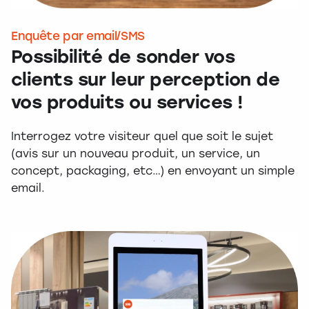
Enquête par email/SMS
Possibilité de sonder vos
clients sur leur perception de
vos produits ou services !
Interrogez votre visiteur quel que soit le sujet
(avis sur un nouveau produit, un service, un
concept, packaging, etc…) en envoyant un simple
email.