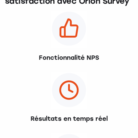
satisfaction avec Orion Survey
Fonctionnalité NPS
Résultats en temps réel