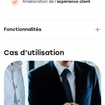
Amélioration de l’
expérience client
Fonctionnalités
Cas d’utilisation