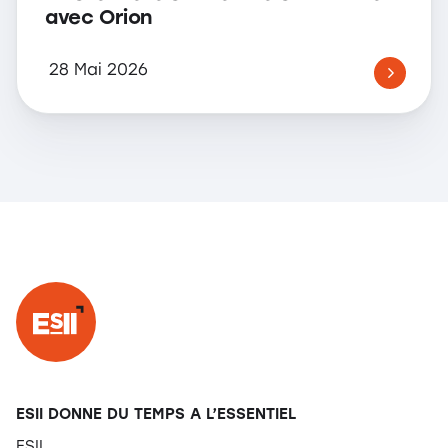
avec Orion
28 Mai 2026
ESII DONNE DU TEMPS A L’ESSENTIEL
ESII