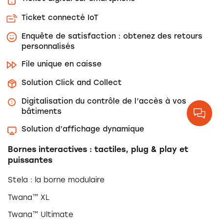
Ticket connecté IoT
Enquête de satisfaction : obtenez des retours
personnalisés
File unique en caisse
Solution Click and Collect
Digitalisation du contrôle de l’accès à vos
bâtiments
Solution d’affichage dynamique
Bornes interactives : tactiles, plug & play et
puissantes
Stela : la borne modulaire
Twana™ XL
Twana™ Ultimate