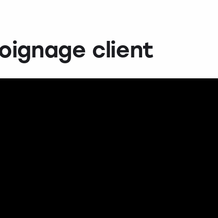
oignage client