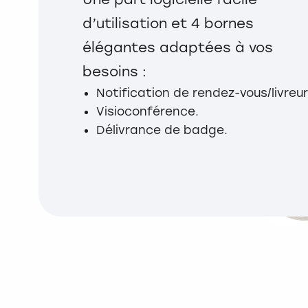
d’utilisation et 4 bornes
élégantes adaptées à vos
besoins :
Notification de rendez-vous/livreur
Visioconférence.
Délivrance de badge.