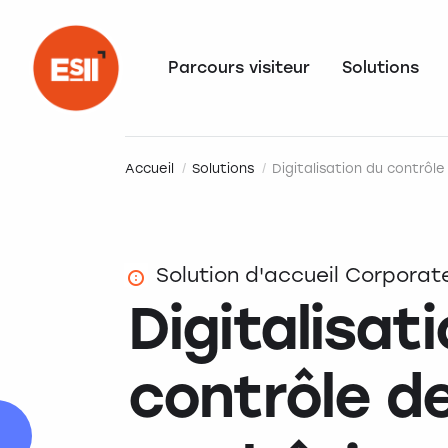
Parcours visiteur
Solutions
Accueil
Solutions
Digitalisation du contrôl
Solution d'accueil Corporat
Digitalisat
contrôle de