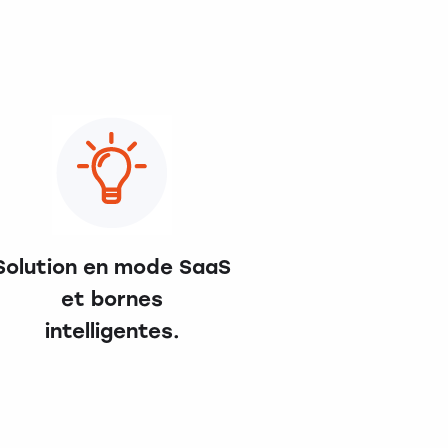
Solution en mode SaaS
et bornes
intelligentes.