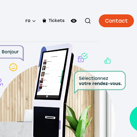
Contact
Tickets
FR