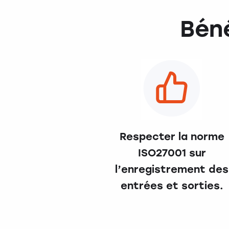
Bén
Respecter la norme
ISO27001 sur
l’enregistrement des
entrées et sorties.