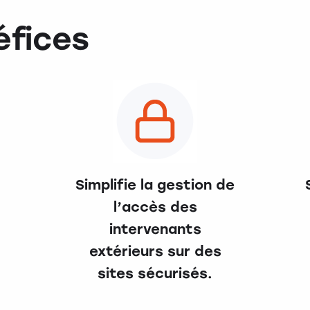
éfices
Simplifie la gestion de
l’accès des
intervenants
extérieurs sur des
sites sécurisés.