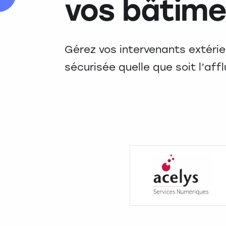
vos bâtime
Gérez vos intervenants extérie
sécurisée quelle que soit l’aff