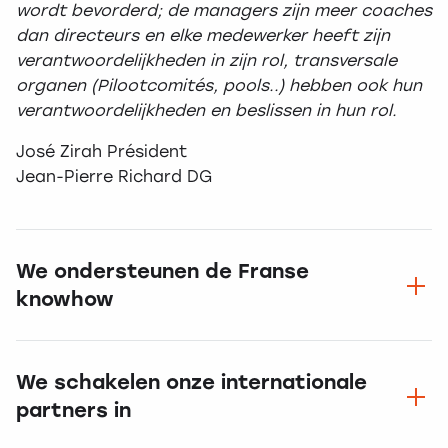
wordt bevorderd; de managers zijn meer coaches
dan directeurs en elke medewerker heeft zijn
verantwoordelijkheden in zijn rol, transversale
organen (Pilootcomités, pools..) hebben ook hun
verantwoordelijkheden en beslissen in hun rol.
José Zirah Président
Jean-Pierre Richard DG
We ondersteunen de Franse
knowhow
We schakelen onze internationale
partners in