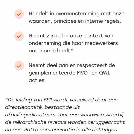
Handelt in overeenstemming met onze
waarden, principes en interne regels.
Neemt zijn rol in onze context van
onderneming die haar medewerkers
autonomie biedt*.
Neemt deel aan en respecteert de
geïmplementeerde MVO- en QWL-
acties.
*De leiding van ESII wordt verzekerd door een
directiecomité, bestaande uit
afdellingsdirecteurs, met een werkwijze waarbij
de hiërarchische niveaus worden teruggebracht
en een vlotte communicatie in alle richtingen