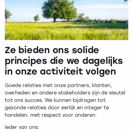
Ze bieden ons solide
principes die we dagelijks
in onze activiteit volgen
Goede relaties met onze partners, klanten,
overheden en andere stakeholders zijn de sleutel
tot ons succes. We kunnen bijdragen tot
gezonde relaties door eerlijk en integer te
handelen, met respect voor anderen.
Ieder van ons: