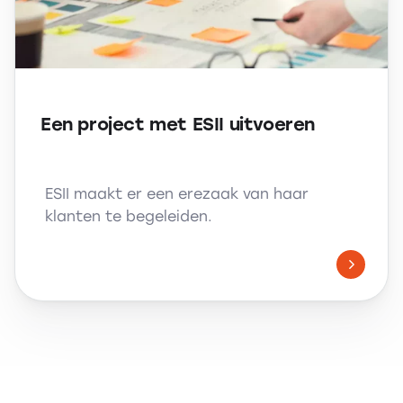
Een project met ESII uitvoeren
ESII maakt er een erezaak van haar
klanten te begeleiden.