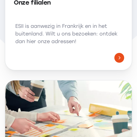
Onze filialen
ESII is aanwezig in Frankrijk en in het
buitenland. Wilt u ons bezoeken: ontdek
dan hier onze adressen!