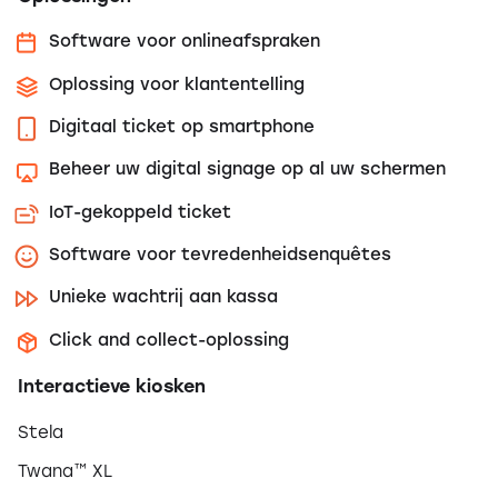
Software voor onlineafspraken
Oplossing voor klantentelling
Digitaal ticket op smartphone
Beheer uw digital signage op al uw schermen
IoT-gekoppeld ticket
Software voor tevredenheidsenquêtes
Unieke wachtrij aan kassa
Click and collect-oplossing
Interactieve kiosken
Stela
Twana™ XL