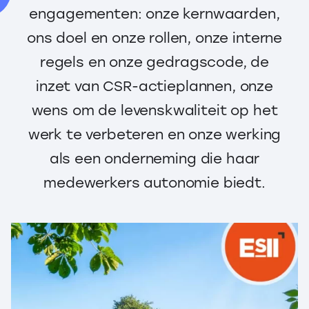
engagementen: onze kernwaarden,
ons doel en onze rollen, onze interne
regels en onze gedragscode, de
inzet van CSR-actieplannen, onze
wens om de levenskwaliteit op het
werk te verbeteren en onze werking
als een onderneming die haar
medewerkers autonomie biedt.