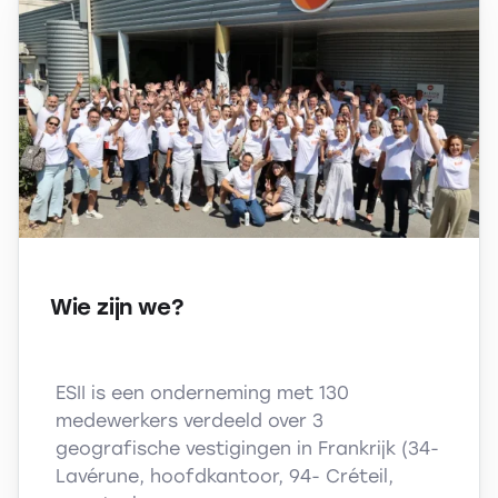
Wie zijn we?
ESII is een onderneming met 130
medewerkers verdeeld over 3
geografische vestigingen in Frankrijk (34-
Lavérune, hoofdkantoor, 94- Créteil,