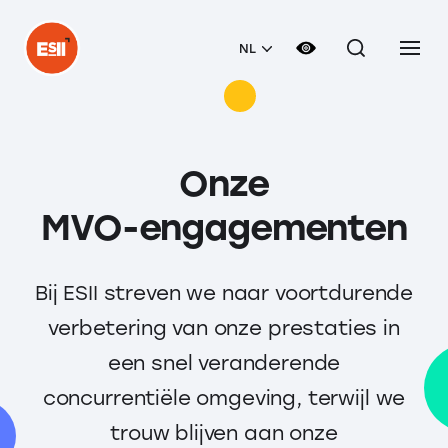
NL
Onze
MVO-engagementen
Bij ESII streven we naar voortdurende
verbetering van onze prestaties in
een snel veranderende
concurrentiële omgeving, terwijl we
trouw blijven aan onze