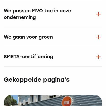
We passen MVO toe in onze
onderneming
We gaan voor groen
SMETA-certificering
Gekoppelde pagina’s