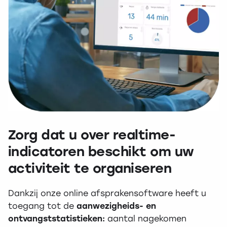
Zorg dat u over realtime-
indicatoren beschikt om uw
activiteit te organiseren
Dankzij onze online afsprakensoftware heeft u
toegang tot de
aanwezigheids- en
ontvangststatistieken:
aantal nagekomen