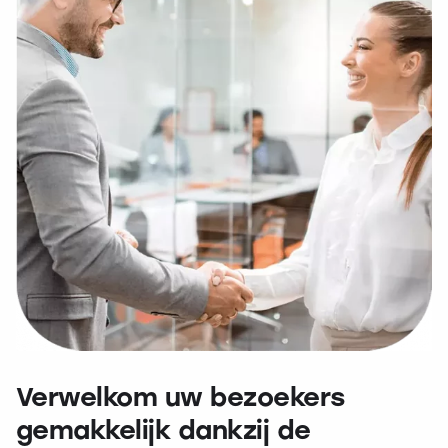
Verwelkom uw bezoekers
gemakkelijk dankzij de