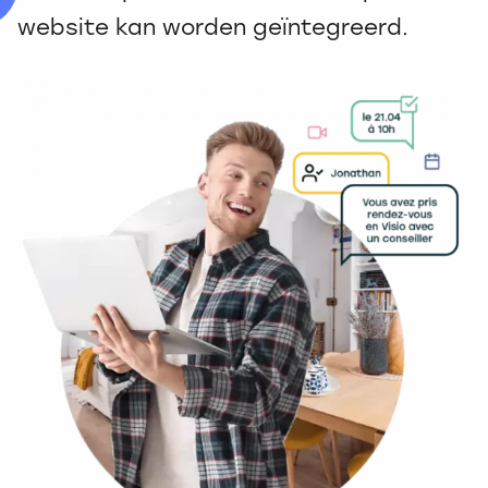
website kan worden geïntegreerd.