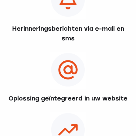
Herinneringsberichten via e-mail en
sms
Oplossing geïntegreerd in uw website