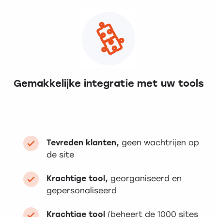
Gemakkelijke integratie met uw tools
Tevreden klanten,
geen wachtrijen op
de site
Krachtige tool,
georganiseerd en
gepersonaliseerd
Krachtige tool
(beheert de 1000 sites