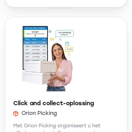
Click and collect-oplossing
Orion Picking
Met Orion Picking organiseert u het