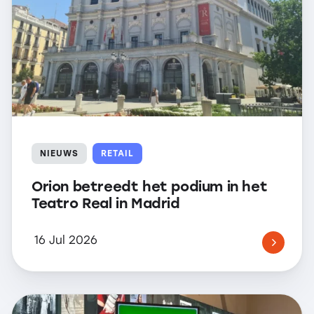
NIEUWS
RETAIL
Orion betreedt het podium in het
Teatro Real in Madrid
16 Jul 2026