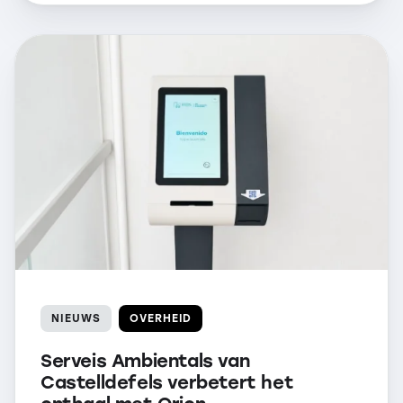
NIEUWS
OVERHEID
Serveis Ambientals van
Castelldefels verbetert het