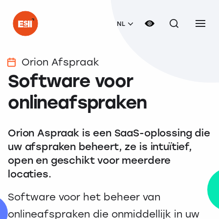
NL
Orion Afspraak
Software voor
onlineafspraken
Orion Aspraak is een SaaS-oplossing die
uw afspraken beheert, ze is intuïtief,
open en geschikt voor meerdere
locaties.
Software voor het beheer van
onlineafspraken die onmiddellijk in uw