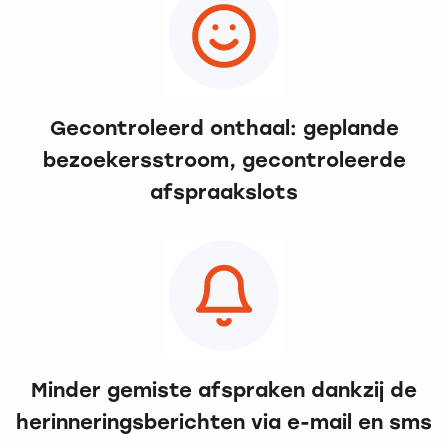
Gecontroleerd onthaal: geplande
bezoekersstroom, gecontroleerde
afspraakslots
Minder gemiste afspraken dankzij de
herinneringsberichten via e-mail en sms