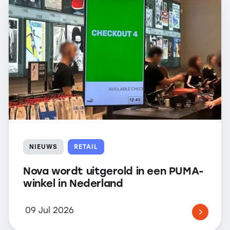
NIEUWS
RETAIL
Nova wordt uitgerold in een PUMA-
winkel in Nederland
09 Jul 2026