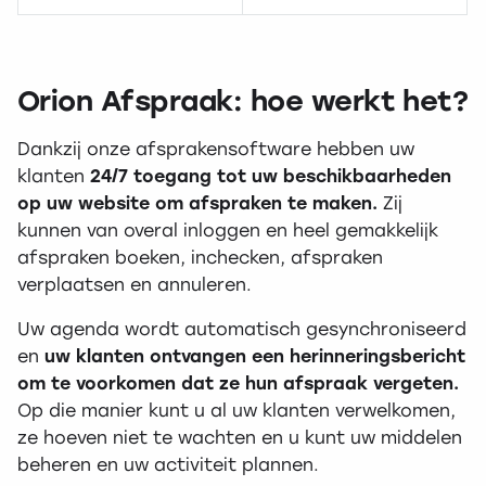
Orion Afspraak: hoe werkt het?
Dankzij onze afsprakensoftware hebben uw
klanten
24/7 toegang tot uw beschikbaarheden
op uw website om afspraken te maken.
Zij
kunnen van overal inloggen en heel gemakkelijk
afspraken boeken, inchecken, afspraken
verplaatsen en annuleren.
Uw agenda wordt automatisch gesynchroniseerd
en
uw klanten ontvangen een herinneringsbericht
om te voorkomen dat ze hun afspraak vergeten.
Op die manier kunt u al uw klanten verwelkomen,
ze hoeven niet te wachten en u kunt uw middelen
beheren en uw activiteit plannen.