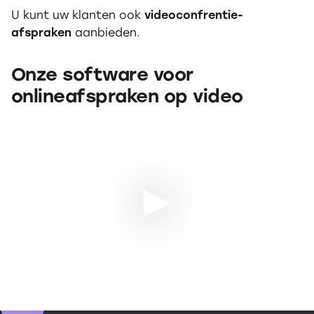
U kunt uw klanten ook
videoconfrentie-
afspraken
aanbieden.
Onze software voor
onlineafspraken op video