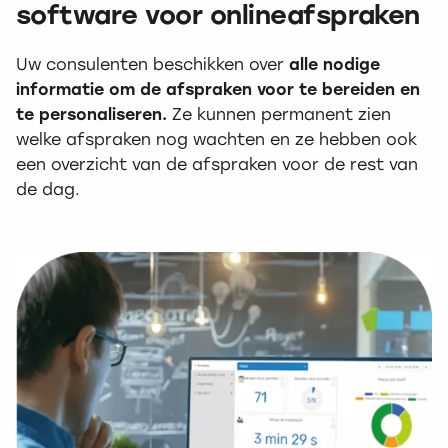
software voor onlineafspraken
Uw consulenten beschikken over
alle nodige
informatie om de afspraken voor te bereiden en
te personaliseren.
Ze kunnen permanent zien
welke afspraken nog wachten en ze hebben ook
een overzicht van de afspraken voor de rest van
de dag.