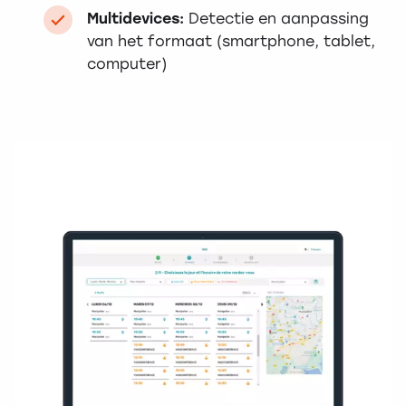
Multidevices:
Detectie en aanpassing
van het formaat (smartphone, tablet,
computer)