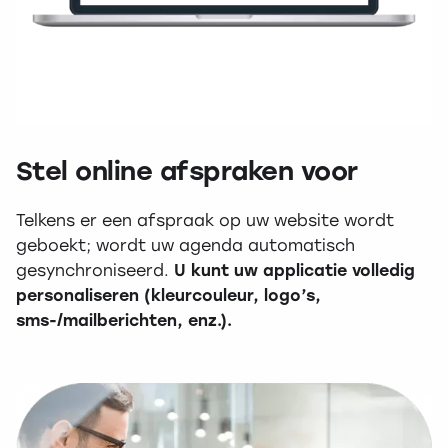
Stel online afspraken voor
Telkens er een afspraak op uw website wordt
geboekt; wordt uw agenda automatisch
gesynchroniseerd.
U kunt uw applicatie volledig
personaliseren (kleurcouleur, logo’s,
sms-/mailberichten, enz.).