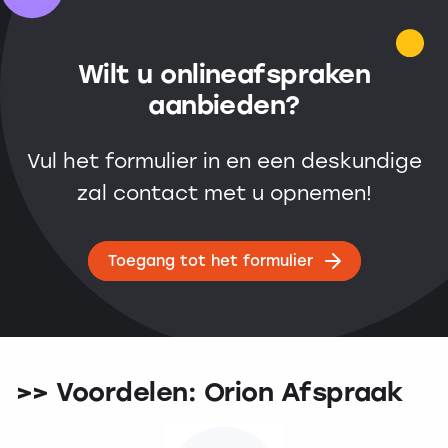
Wilt u onlineafspraken
aanbieden?
Vul het formulier in en een deskundige
zal contact met u opnemen!
Toegang tot het formulier
>> Voordelen: Orion Afspraak