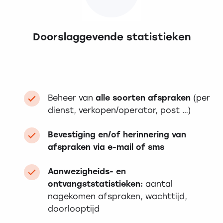
Doorslaggevende statistieken
Beheer van
alle soorten afspraken
(per
dienst, verkopen/operator, post …)
Bevestiging en/of herinnering van
afspraken via e-mail of sms
Aanwezigheids- en
ontvangststatistieken:
aantal
nagekomen afspraken, wachttijd,
doorlooptijd