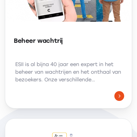
Beheer wachtrij
ESII is al bijna 40 jaar een expert in het
beheer van wachtrijen en het onthaal van
bezoekers. Onze verschillende…