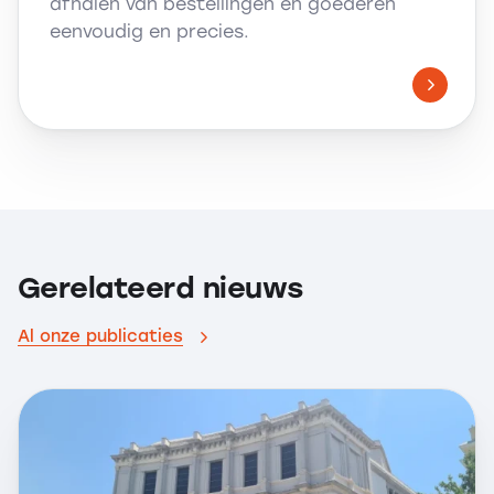
afhalen van bestellingen en goederen
eenvoudig en precies.
Gerelateerd nieuws
Al onze publicaties