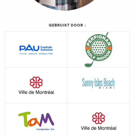
GEBRUIKT DOOR :