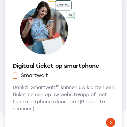
Digitaal ticket op smartphone
Smartwait
Dankzij Smartwait™ kunnen uw klanten een
ticket nemen op uw website/app of met
hun smartphone (door een QR-code te
scannen)