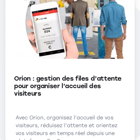
Orion : gestion des files d’attente
pour organiser l’accueil des
visiteurs
Avec Orion, organisez l’accueil de vos
visiteurs, réduisez l’attente et orientez
vos visiteurs en temps réel depuis une