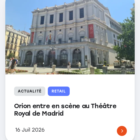
ACTUALITÉ
RETAIL
Orion entre en scène au Théâtre
Royal de Madrid
16 Juil 2026