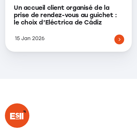
Un accueil client organisé de la
prise de rendez-vous au guichet :
le choix d’Eléctrica de Cádiz
15 Jan 2026