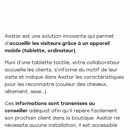
Avatar est une solution innovante qui permet
d’
accueillir les visiteurs grâce à un appareil
mobile (tablette, ordinateur)
.
Muni d’une tablette tactile, votre collaborateur
accueille les clients, s’informe du motif de leur
visite et indique dans Avatar les caractéristiques
pour les reconnaitre (couleur des cheveux,
vêtement, sexe…).
Ces
informations sont transmises au
conseiller
adéquat afin qu’il repère facilement
son prochain client dans la boutique. Avatar ne
nécessite aucune installation, il est accessible