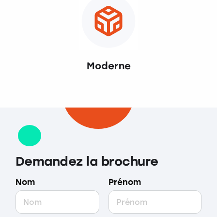
Moderne
Demandez la brochure
Nom
Prénom