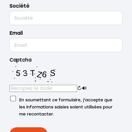
Société
Email
Captcha
↻
🔊
En soumettant ce formulaire, j'accepte que
les informations saisies soient utilisées pour
me recontacter.