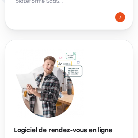
plateforme SaaS…
Logiciel de rendez-vous en ligne