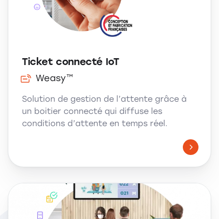
Ticket connecté IoT
Weasy™
Solution de gestion de l’attente grâce à
un boitier connecté qui diffuse les
conditions d’attente en temps réel.