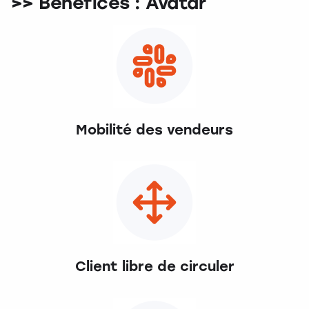
>> Bénéfices : Avatar
Mobilité des vendeurs
Client libre de circuler