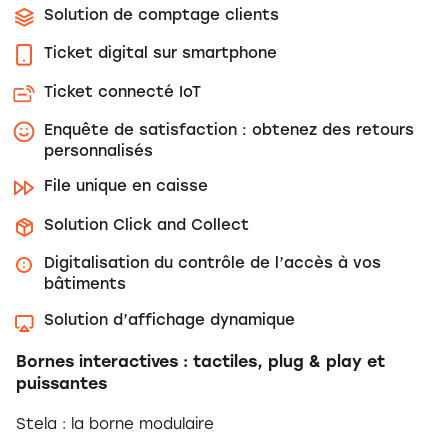
Solution de comptage clients
Ticket digital sur smartphone
Ticket connecté IoT
Enquête de satisfaction : obtenez des retours
personnalisés
File unique en caisse
Solution Click and Collect
Digitalisation du contrôle de l’accès à vos
bâtiments
Solution d’affichage dynamique
Bornes interactives : tactiles, plug & play et
puissantes
Stela : la borne modulaire