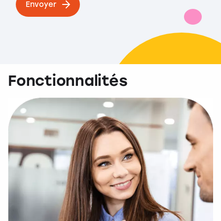
Envoyer
Fonctionnalités