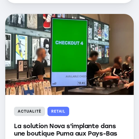
ACTUALITÉ
RETAIL
La solution Nova s'implante dans
une boutique Puma aux Pays-Bas