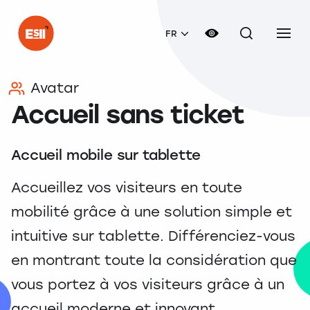
FR
Avatar
Accueil sans ticket
Accueil mobile sur tablette
Accueillez vos visiteurs en toute
mobilité grâce à une solution simple et
intuitive sur tablette. Différenciez-vous
en montrant toute la considération que
vous portez à vos visiteurs grâce à un
accueil moderne et innovant.