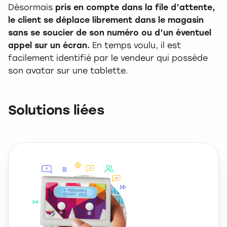
Désormais
pris en compte dans la file d’attente,
le client se déplace librement dans le magasin
sans se soucier de son numéro ou d’un éventuel
appel sur un écran.
En temps voulu, il est
facilement identifié par le vendeur qui possède
son avatar sur une tablette.
Solutions liées