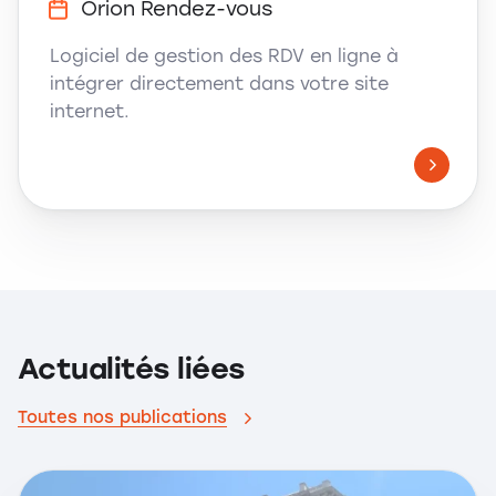
Orion Rendez-vous
Logiciel de gestion des RDV en ligne à
intégrer directement dans votre site
internet.
Actualités liées
Toutes nos publications