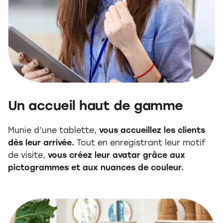
Un accueil haut de gamme
Munie d’une tablette,
vous accueillez les clients
dès leur arrivée.
Tout en enregistrant leur motif
de visite,
vous créez leur avatar grâce aux
pictogrammes et aux nuances de couleur.