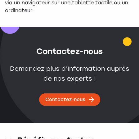
via un navigateur sur une tablette tactile ou un
ordinateur.
Contactez-nous
Demandez plus d’information auprès
de nos experts !
Contactez-nous