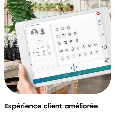
Expérience client améliorée