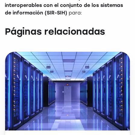
interoperables con el conjunto de los sistemas
de información (SIR-SIH)
para:
Páginas relacionadas