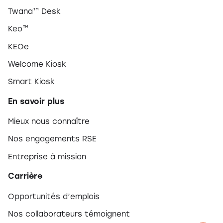
Twana™ Desk
Keo™
KEOe
Welcome Kiosk
Smart Kiosk
En savoir plus
Mieux nous connaître
Nos engagements RSE
Entreprise à mission
Carrière
Opportunités d’emplois
Nos collaborateurs témoignent