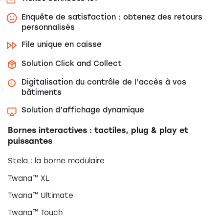
Enquête de satisfaction : obtenez des retours
personnalisés
File unique en caisse
Solution Click and Collect
Digitalisation du contrôle de l’accès à vos
bâtiments
Solution d’affichage dynamique
Bornes interactives : tactiles, plug & play et
puissantes
Stela : la borne modulaire
Twana™ XL
Twana™ Ultimate
Twana™ Touch