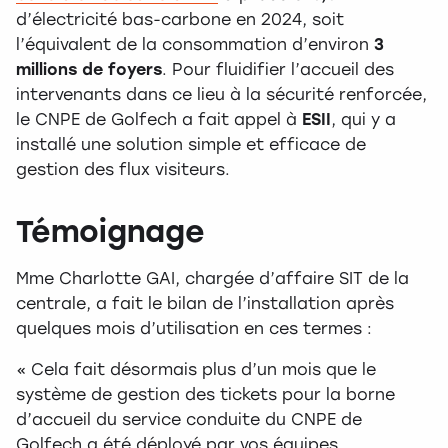
d’électricité bas-carbone en 2024, soit
l’équivalent de la consommation d’environ
3
millions de foyers
. Pour fluidifier l’accueil des
intervenants dans ce lieu à la sécurité renforcée,
le CNPE de Golfech a fait appel à
ESII
, qui y a
installé une solution simple et efficace de
gestion des flux visiteurs.
Témoignage
Mme Charlotte GAI, chargée d’affaire SIT de la
centrale, a fait le bilan de l’installation après
quelques mois d’utilisation en ces termes :
« Cela fait désormais plus d’un mois que le
système de gestion des tickets pour la borne
d’accueil du service conduite du CNPE de
Golfech a été déployé par vos équipes.