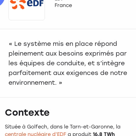
France
« Le système mis en place répond
pleinement aux besoins exprimés par
les équipes de conduite, et s’intègre
parfaitement aux exigences de notre
environnement. »
Contexte
Située à Golfech, dans le Tarn-et-Garonne, la
centrale nucléaire d’EDF
a produit
16,8 TWh