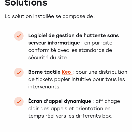
Solutions
La solution installée se compose de :
Logiciel de gestion de l’attente sans
serveur informatique
: en parfaite
conformité avec les standards de
sécurité du site.
Borne tactile
Keo
: pour une distribution
de tickets papier intuitive pour tous les
intervenants.
Écran d’appel dynamique
: affichage
clair des appels et orientation en
temps réel vers les différents box.