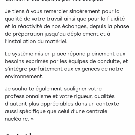
Je tiens à vous remercier sincèrement pour la
qualité de votre travail ainsi que pour la fluidité
et la réactivité de nos échanges, depuis la phase
de préparation jusqu’au déploiement et à
l’installation du matériel.
Le système mis en place répond pleinement aux
besoins exprimés par les équipes de conduite, et
s’intègre parfaitement aux exigences de notre
environnement.
Je souhaite également souligner votre
professionnalisme et votre rigueur, qualités
d’autant plus appréciables dans un contexte
aussi spécifique que celui d’une centrale
nucléaire. »