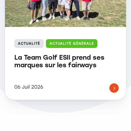
ACTUALITÉ
ACTUALITÉ GÉNÉRALE
La Team Golf ESII prend ses
marques sur les fairways
06 Juil 2026