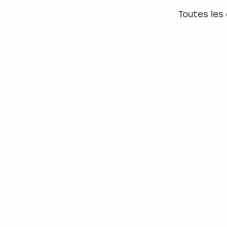
Toutes les