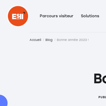
Parcours visiteur
Solutions
Accueil
Blog
Bonne année 2023 !
B
PUBL