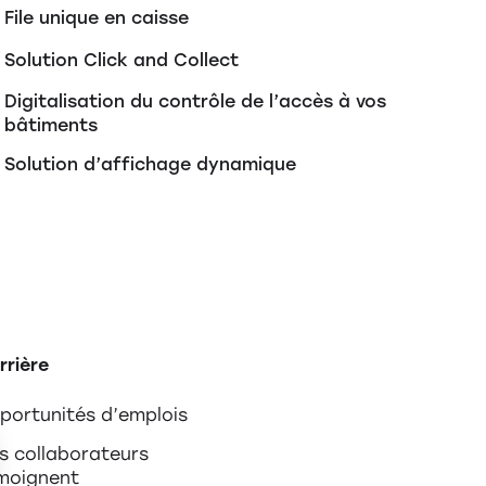
File unique en caisse
Solution Click and Collect
Digitalisation du contrôle de l’accès à vos
bâtiments
Solution d’affichage dynamique
rrière
portunités d’emplois
s collaborateurs
moignent