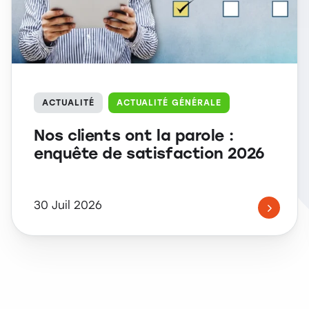
ACTUALITÉ
ACTUALITÉ GÉNÉRALE
Nos clients ont la parole :
enquête de satisfaction 2026
30 Juil 2026