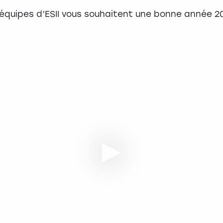
 équipes d’ESII vous souhaitent une bonne année 20