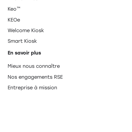
Keo™
KEOe
Welcome Kiosk
Smart Kiosk
En savoir plus
Mieux nous connaître
Nos engagements RSE
Entreprise à mission